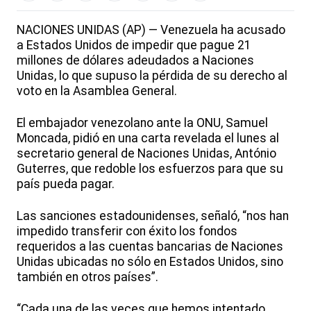
NACIONES UNIDAS (AP) — Venezuela ha acusado
a Estados Unidos de impedir que pague 21
millones de dólares adeudados a Naciones
Unidas, lo que supuso la pérdida de su derecho al
voto en la Asamblea General.
El embajador venezolano ante la ONU, Samuel
Moncada, pidió en una carta revelada el lunes al
secretario general de Naciones Unidas, António
Guterres, que redoble los esfuerzos para que su
país pueda pagar.
Las sanciones estadounidenses, señaló, “nos han
impedido transferir con éxito los fondos
requeridos a las cuentas bancarias de Naciones
Unidas ubicadas no sólo en Estados Unidos, sino
también en otros países”.
“Cada una de las veces que hemos intentado