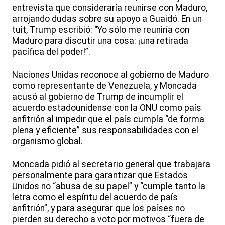
entrevista que consideraría reunirse con Maduro,
arrojando dudas sobre su apoyo a Guaidó. En un
tuit, Trump escribió: “Yo sólo me reuniría con
Maduro para discutir una cosa: ¡una retirada
pacífica del poder!”.
Naciones Unidas reconoce al gobierno de Maduro
como representante de Venezuela, y Moncada
acusó al gobierno de Trump de incumplir el
acuerdo estadounidense con la ONU como país
anfitrión al impedir que el país cumpla “de forma
plena y eficiente” sus responsabilidades con el
organismo global.
Moncada pidió al secretario general que trabajara
personalmente para garantizar que Estados
Unidos no “abusa de su papel” y “cumple tanto la
letra como el espíritu del acuerdo de país
anfitrión”, y para asegurar que los países no
pierden su derecho a voto por motivos “fuera de