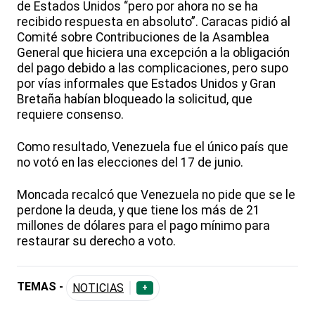
de Estados Unidos “pero por ahora no se ha
recibido respuesta en absoluto”. Caracas pidió al
Comité sobre Contribuciones de la Asamblea
General que hiciera una excepción a la obligación
del pago debido a las complicaciones, pero supo
por vías informales que Estados Unidos y Gran
Bretaña habían bloqueado la solicitud, que
requiere consenso.
Como resultado, Venezuela fue el único país que
no votó en las elecciones del 17 de junio.
Moncada recalcó que Venezuela no pide que se le
perdone la deuda, y que tiene los más de 21
millones de dólares para el pago mínimo para
restaurar su derecho a voto.
TEMAS -
NOTICIAS
+