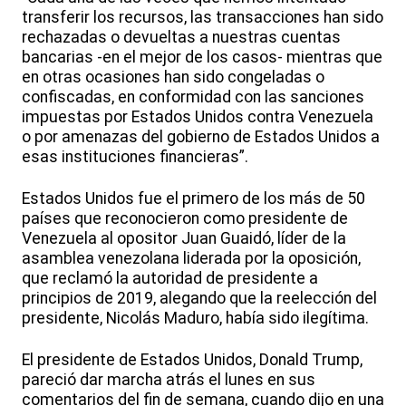
transferir los recursos, las transacciones han sido
rechazadas o devueltas a nuestras cuentas
bancarias -en el mejor de los casos- mientras que
en otras ocasiones han sido congeladas o
confiscadas, en conformidad con las sanciones
impuestas por Estados Unidos contra Venezuela
o por amenazas del gobierno de Estados Unidos a
esas instituciones financieras”.
Estados Unidos fue el primero de los más de 50
países que reconocieron como presidente de
Venezuela al opositor Juan Guaidó, líder de la
asamblea venezolana liderada por la oposición,
que reclamó la autoridad de presidente a
principios de 2019, alegando que la reelección del
presidente, Nicolás Maduro, había sido ilegítima.
El presidente de Estados Unidos, Donald Trump,
pareció dar marcha atrás el lunes en sus
comentarios del fin de semana, cuando dijo en una