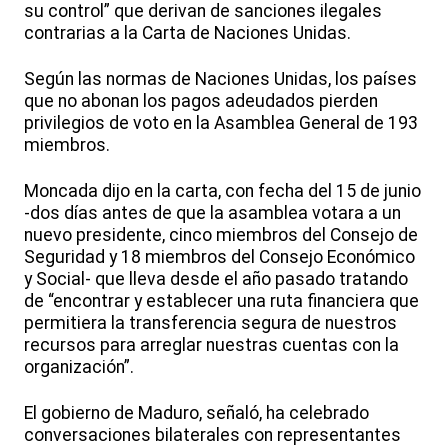
su control” que derivan de sanciones ilegales
contrarias a la Carta de Naciones Unidas.
Según las normas de Naciones Unidas, los países
que no abonan los pagos adeudados pierden
privilegios de voto en la Asamblea General de 193
miembros.
Moncada dijo en la carta, con fecha del 15 de junio
-dos días antes de que la asamblea votara a un
nuevo presidente, cinco miembros del Consejo de
Seguridad y 18 miembros del Consejo Económico
y Social- que lleva desde el año pasado tratando
de “encontrar y establecer una ruta financiera que
permitiera la transferencia segura de nuestros
recursos para arreglar nuestras cuentas con la
organización”.
El gobierno de Maduro, señaló, ha celebrado
conversaciones bilaterales con representantes