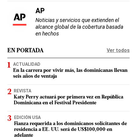
AP
Noticias y servicios que extienden el
alcance global de la cobertura basada
en hechos
Ver todos
EN PORTADA
ACTUALIDAD
En la carrera por vivir más, las dominicanas llevan
seis años de ventaja
REVISTA
Katy Perry actuará por primera vez en República
Dominicana en el Festival Presidente
EDICIÓN USA
Fianza requerida a los dominicanos solicitantes de
residencia a EE. UU. será de US$100,000 en
adelante