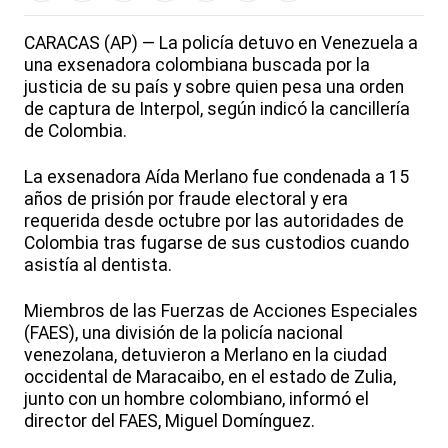
CARACAS (AP) — La policía detuvo en Venezuela a
una exsenadora colombiana buscada por la
justicia de su país y sobre quien pesa una orden
de captura de Interpol, según indicó la cancillería
de Colombia.
La exsenadora Aída Merlano fue condenada a 15
años de prisión por fraude electoral y era
requerida desde octubre por las autoridades de
Colombia tras fugarse de sus custodios cuando
asistía al dentista.
Miembros de las Fuerzas de Acciones Especiales
(FAES), una división de la policía nacional
venezolana, detuvieron a Merlano en la ciudad
occidental de Maracaibo, en el estado de Zulia,
junto con un hombre colombiano, informó el
director del FAES, Miguel Domínguez.