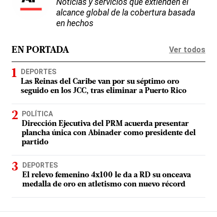
Noticias y servicios que extienden el
alcance global de la cobertura basada
en hechos
Ver todos
EN PORTADA
DEPORTES
Las Reinas del Caribe van por su séptimo oro
seguido en los JCC, tras eliminar a Puerto Rico
POLÍTICA
Dirección Ejecutiva del PRM acuerda presentar
plancha única con Abinader como presidente del
partido
DEPORTES
El relevo femenino 4x100 le da a RD su onceava
medalla de oro en atletismo con nuevo récord