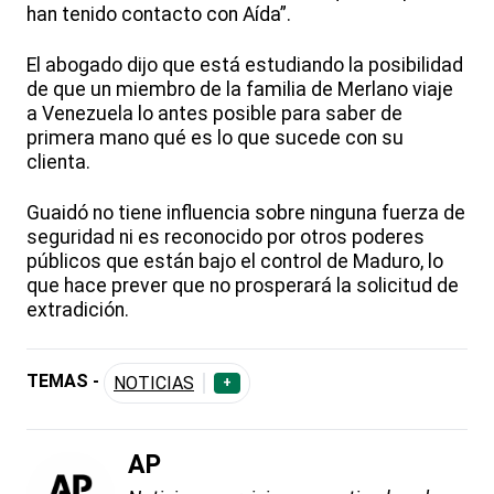
han tenido contacto con Aída”.
El abogado dijo que está estudiando la posibilidad
de que un miembro de la familia de Merlano viaje
a Venezuela lo antes posible para saber de
primera mano qué es lo que sucede con su
clienta.
Guaidó no tiene influencia sobre ninguna fuerza de
seguridad ni es reconocido por otros poderes
públicos que están bajo el control de Maduro, lo
que hace prever que no prosperará la solicitud de
extradición.
TEMAS -
NOTICIAS
+
AP