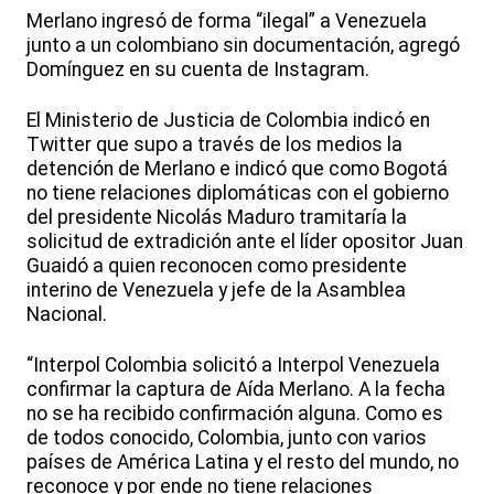
Merlano ingresó de forma “ilegal” a Venezuela
junto a un colombiano sin documentación, agregó
Domínguez en su cuenta de Instagram.
El Ministerio de Justicia de Colombia indicó en
Twitter que supo a través de los medios la
detención de Merlano e indicó que como Bogotá
no tiene relaciones diplomáticas con el gobierno
del presidente Nicolás Maduro tramitaría la
solicitud de extradición ante el líder opositor Juan
Guaidó a quien reconocen como presidente
interino de Venezuela y jefe de la Asamblea
Nacional.
“Interpol Colombia solicitó a Interpol Venezuela
confirmar la captura de Aída Merlano. A la fecha
no se ha recibido confirmación alguna. Como es
de todos conocido, Colombia, junto con varios
países de América Latina y el resto del mundo, no
reconoce y por ende no tiene relaciones