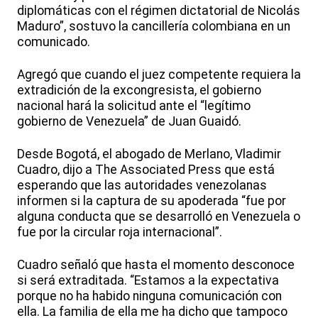
diplomáticas con el régimen dictatorial de Nicolás
Maduro”, sostuvo la cancillería colombiana en un
comunicado.
Agregó que cuando el juez competente requiera la
extradición de la excongresista, el gobierno
nacional hará la solicitud ante el “legítimo
gobierno de Venezuela” de Juan Guaidó.
Desde Bogotá, el abogado de Merlano, Vladimir
Cuadro, dijo a The Associated Press que está
esperando que las autoridades venezolanas
informen si la captura de su apoderada “fue por
alguna conducta que se desarrolló en Venezuela o
fue por la circular roja internacional”.
Cuadro señaló que hasta el momento desconoce
si será extraditada. “Estamos a la expectativa
porque no ha habido ninguna comunicación con
ella. La familia de ella me ha dicho que tampoco