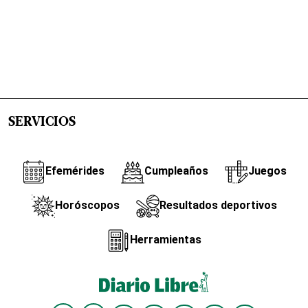
SERVICIOS
Efemérides
Cumpleaños
Juegos
Horóscopos
Resultados deportivos
Herramientas