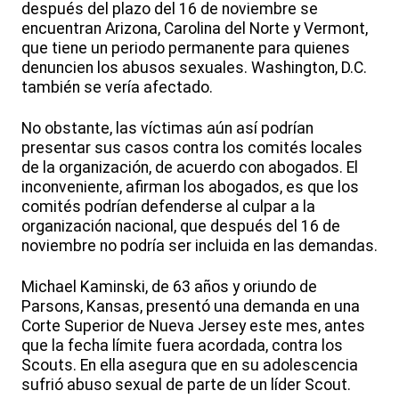
después del plazo del 16 de noviembre se
encuentran Arizona, Carolina del Norte y Vermont,
que tiene un periodo permanente para quienes
denuncien los abusos sexuales. Washington, D.C.
también se vería afectado.
No obstante, las víctimas aún así podrían
presentar sus casos contra los comités locales
de la organización, de acuerdo con abogados. El
inconveniente, afirman los abogados, es que los
comités podrían defenderse al culpar a la
organización nacional, que después del 16 de
noviembre no podría ser incluida en las demandas.
Michael Kaminski, de 63 años y oriundo de
Parsons, Kansas, presentó una demanda en una
Corte Superior de Nueva Jersey este mes, antes
que la fecha límite fuera acordada, contra los
Scouts. En ella asegura que en su adolescencia
sufrió abuso sexual de parte de un líder Scout.