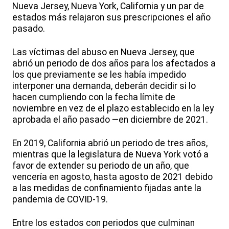
Nueva Jersey, Nueva York, California y un par de
estados más relajaron sus prescripciones el año
pasado.
Las víctimas del abuso en Nueva Jersey, que
abrió un periodo de dos años para los afectados a
los que previamente se les había impedido
interponer una demanda, deberán decidir si lo
hacen cumpliendo con la fecha límite de
noviembre en vez de el plazo establecido en la ley
aprobada el año pasado —en diciembre de 2021.
En 2019, California abrió un periodo de tres años,
mientras que la legislatura de Nueva York votó a
favor de extender su periodo de un año, que
vencería en agosto, hasta agosto de 2021 debido
a las medidas de confinamiento fijadas ante la
pandemia de COVID-19.
Entre los estados con periodos que culminan