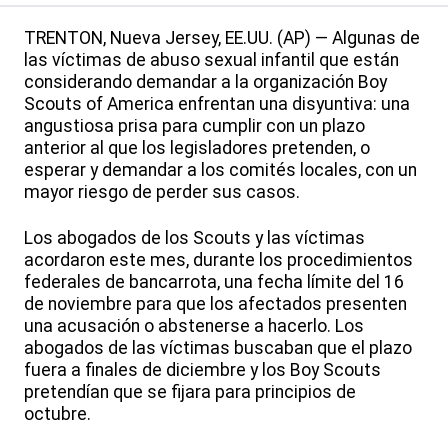
TRENTON, Nueva Jersey, EE.UU. (AP) — Algunas de
las víctimas de abuso sexual infantil que están
considerando demandar a la organización Boy
Scouts of America enfrentan una disyuntiva: una
angustiosa prisa para cumplir con un plazo
anterior al que los legisladores pretenden, o
esperar y demandar a los comités locales, con un
mayor riesgo de perder sus casos.
Los abogados de los Scouts y las víctimas
acordaron este mes, durante los procedimientos
federales de bancarrota, una fecha límite del 16
de noviembre para que los afectados presenten
una acusación o abstenerse a hacerlo. Los
abogados de las víctimas buscaban que el plazo
fuera a finales de diciembre y los Boy Scouts
pretendían que se fijara para principios de
octubre.