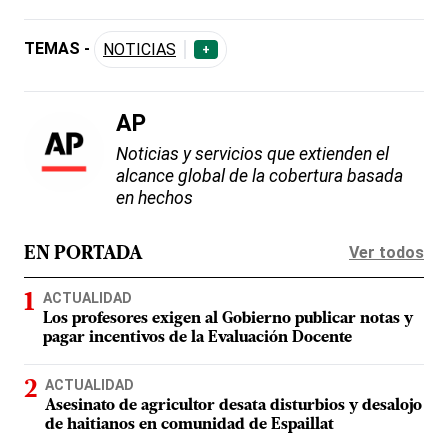
TEMAS -
NOTICIAS
+
AP
Noticias y servicios que extienden el
alcance global de la cobertura basada
en hechos
Ver todos
EN PORTADA
ACTUALIDAD
Los profesores exigen al Gobierno publicar notas y
pagar incentivos de la Evaluación Docente
ACTUALIDAD
Asesinato de agricultor desata disturbios y desalojo
de haitianos en comunidad de Espaillat