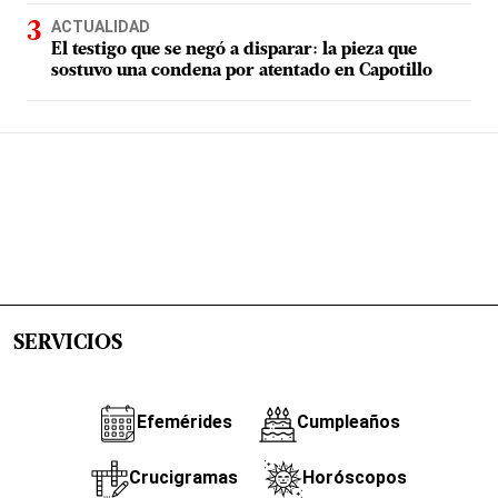
ACTUALIDAD
El testigo que se negó a disparar: la pieza que
sostuvo una condena por atentado en Capotillo
SERVICIOS
Efemérides
Cumpleaños
Crucigramas
Horóscopos