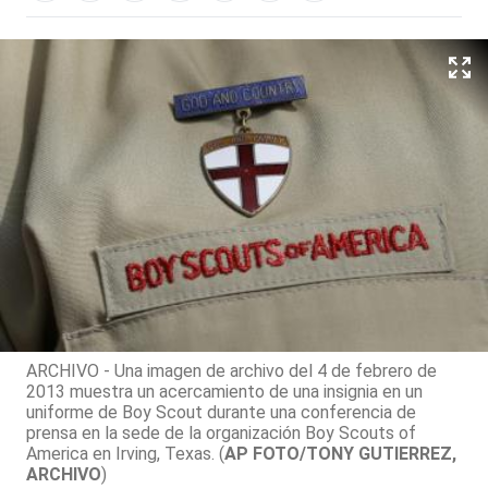
ARCHIVO - Una imagen de archivo del 4 de febrero de
2013 muestra un acercamiento de una insignia en un
uniforme de Boy Scout durante una conferencia de
prensa en la sede de la organización Boy Scouts of
America en Irving, Texas. (
AP FOTO/TONY GUTIERREZ,
ARCHIVO
)