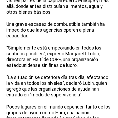
visiten partes de la capital Puerto Príncipe y más
allá, donde antes distribuían alimentos, agua y
otros bienes básicos.
Una grave escasez de combustible también ha
impedido que las agencias operen a plena
capacidad.
“Simplemente está empeorando en todos los
sentidos posibles”, expresó Margarett Lubin,
directora en Haití de CORE, una organización
estadounidense sin fines de lucro.
“La situación se deteriora día tras día, afectando
la vida en todos los niveles”, declaró Lubin, quien
agregó que las organizaciones de ayuda han
entrado en “modo de supervivencia”.
Pocos lugares en el mundo dependen tanto de los
grupos de ayuda como Haití, una nación