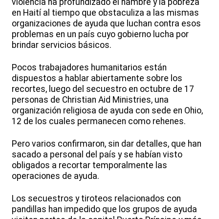
violencia ha profundizado el hambre y la pobreza
en Haití al tiempo que obstaculiza a las mismas
organizaciones de ayuda que luchan contra esos
problemas en un país cuyo gobierno lucha por
brindar servicios básicos.
Pocos trabajadores humanitarios están
dispuestos a hablar abiertamente sobre los
recortes, luego del secuestro en octubre de 17
personas de Christian Aid Ministries, una
organización religiosa de ayuda con sede en Ohio,
12 de los cuales permanecen como rehenes.
Pero varios confirmaron, sin dar detalles, que han
sacado a personal del país y se habían visto
obligados a recortar temporalmente las
operaciones de ayuda.
Los secuestros y tiroteos relacionados con
pandillas han impedido que los grupos de ayuda