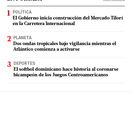
POLÍTICA
El Gobierno inicia construcción del Mercado Tilorí
en la Carretera Internacional
PLANETA
Dos ondas tropicales bajo vigilancia mientras el
Atlántico comienza a activarse
DEPORTES
El softbol dominicano hace historia al coronarse
bicampeón de los Juegos Centroamericanos