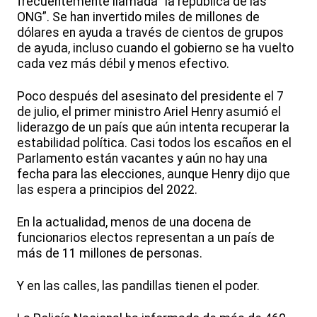
frecuentemente llamada “la república de las
ONG”. Se han invertido miles de millones de
dólares en ayuda a través de cientos de grupos
de ayuda, incluso cuando el gobierno se ha vuelto
cada vez más débil y menos efectivo.
Poco después del asesinato del presidente el 7
de julio, el primer ministro Ariel Henry asumió el
liderazgo de un país que aún intenta recuperar la
estabilidad política. Casi todos los escaños en el
Parlamento están vacantes y aún no hay una
fecha para las elecciones, aunque Henry dijo que
las espera a principios del 2022.
En la actualidad, menos de una docena de
funcionarios electos representan a un país de
más de 11 millones de personas.
Y en las calles, las pandillas tienen el poder.