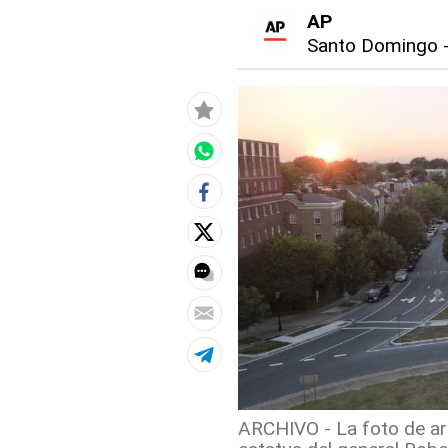
AP
Santo Domingo
ARCHIVO - La foto de arc