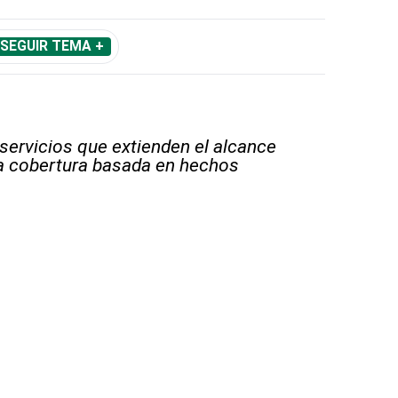
SEGUIR TEMA +
 servicios que extienden el alcance
la cobertura basada en hechos