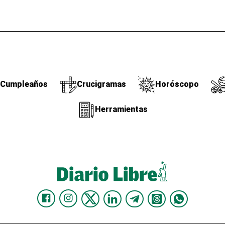
Cumpleaños
Crucigramas
Horóscopo
Herramientas