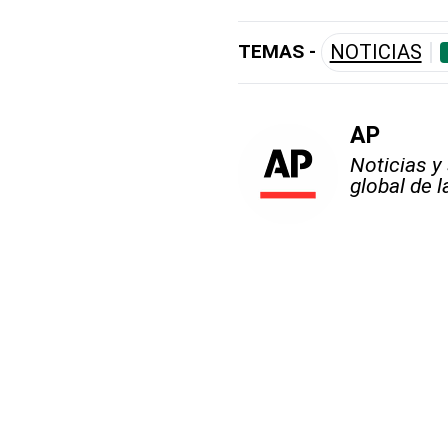
TEMAS -
NOTICIAS
AP
Noticias y
global de 