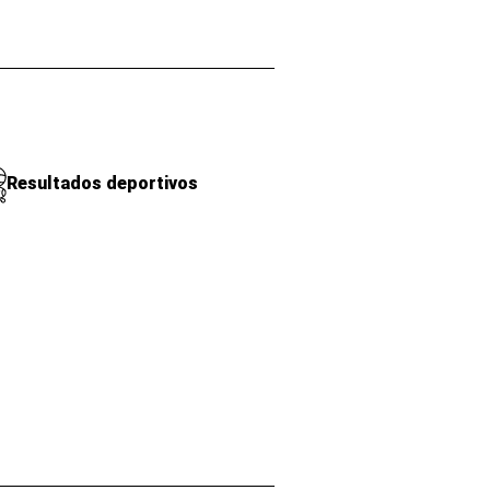
Resultados deportivos