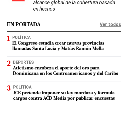
alcance global de la cobertura basada
en hechos
Ver todos
EN PORTADA
POLÍTICA
El Congreso estudia crear nuevas provincias
llamadas Santa Lucía y Matías Ramón Mella
DEPORTES
Atletismo encabeza el aporte del oro para
Dominicana en los Centroamericanos y del Caribe
POLÍTICA
JCE pretende imponer su ley mordaza y formula
cargos contra ACD Media por publicar encuestas