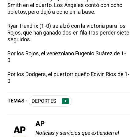
Smith en el cuarto. Los Ángeles contó con ocho
boletos, pero dejó a ocho en la base.
Ryan Hendrix (1-0) se alzó con la victoria para los
Rojos, que han ganado dos en fila tras perder siete
seguidos.
Por los Rojos, el venezolano Eugenio Suárez de 1-
0.
Por los Dodgers, el puertorriqueño Edwin Ríos de 1-
0.
TEMAS -
DEPORTES
+
AP
Noticias y servicios que extienden el