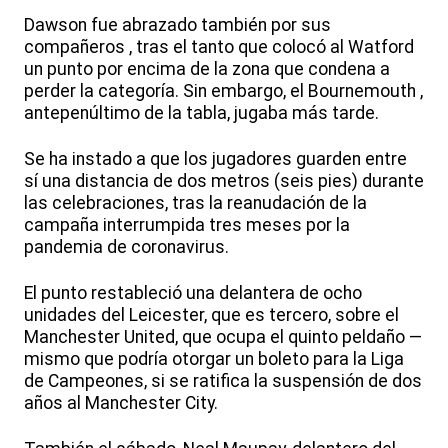
Dawson fue abrazado también por sus
compañeros , tras el tanto que colocó al Watford
un punto por encima de la zona que condena a
perder la categoría. Sin embargo, el Bournemouth ,
antepenúltimo de la tabla, jugaba más tarde.
Se ha instado a que los jugadores guarden entre
sí una distancia de dos metros (seis pies) durante
las celebraciones, tras la reanudación de la
campaña interrumpida tres meses por la
pandemia de coronavirus.
El punto restableció una delantera de ocho
unidades del Leicester, que es tercero, sobre el
Manchester United, que ocupa el quinto peldaño —
mismo que podría otorgar un boleto para la Liga
de Campeones, si se ratifica la suspensión de dos
años al Manchester City.