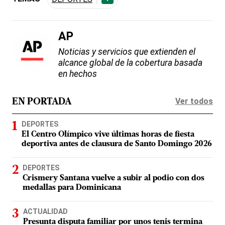
AP
Noticias y servicios que extienden el
alcance global de la cobertura basada
en hechos
Ver todos
EN PORTADA
DEPORTES
El Centro Olímpico vive últimas horas de fiesta
deportiva antes de clausura de Santo Domingo 2026
DEPORTES
Crismery Santana vuelve a subir al podio con dos
medallas para Dominicana
ACTUALIDAD
Presunta disputa familiar por unos tenis termina