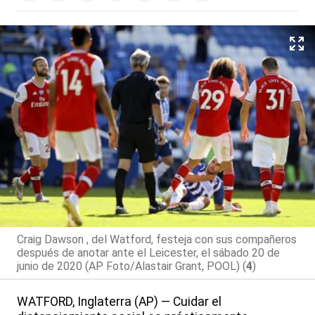
Craig Dawson , del Watford, festeja con sus compañeros
después de anotar ante el Leicester, el sábado 20 de
junio de 2020 (AP Foto/Alastair Grant, POOL) (
4
)
WATFORD, Inglaterra (AP) — Cuidar el