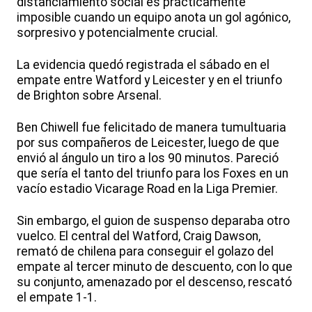
distanciamiento social es prácticamente
imposible cuando un equipo anota un gol agónico,
sorpresivo y potencialmente crucial.
La evidencia quedó registrada el sábado en el
empate entre Watford y Leicester y en el triunfo
de Brighton sobre Arsenal.
Ben Chiwell fue felicitado de manera tumultuaria
por sus compañeros de Leicester, luego de que
envió al ángulo un tiro a los 90 minutos. Pareció
que sería el tanto del triunfo para los Foxes en un
vacío estadio Vicarage Road en la Liga Premier.
Sin embargo, el guion de suspenso deparaba otro
vuelco. El central del Watford, Craig Dawson,
remató de chilena para conseguir el golazo del
empate al tercer minuto de descuento, con lo que
su conjunto, amenazado por el descenso, rescató
el empate 1-1.