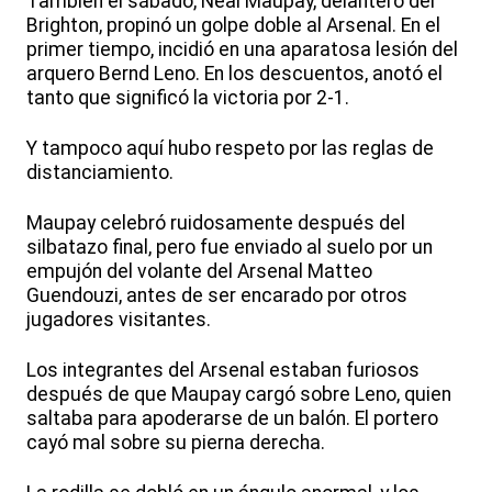
También el sábado, Neal Maupay, delantero del
Brighton, propinó un golpe doble al Arsenal. En el
primer tiempo, incidió en una aparatosa lesión del
arquero Bernd Leno. En los descuentos, anotó el
tanto que significó la victoria por 2-1.
Y tampoco aquí hubo respeto por las reglas de
distanciamiento.
Maupay celebró ruidosamente después del
silbatazo final, pero fue enviado al suelo por un
empujón del volante del Arsenal Matteo
Guendouzi, antes de ser encarado por otros
jugadores visitantes.
Los integrantes del Arsenal estaban furiosos
después de que Maupay cargó sobre Leno, quien
saltaba para apoderarse de un balón. El portero
cayó mal sobre su pierna derecha.