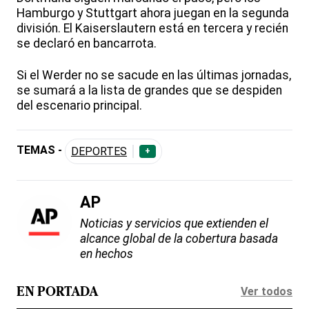
Hamburgo y Stuttgart ahora juegan en la segunda
división. El Kaiserslautern está en tercera y recién
se declaró en bancarrota.
Si el Werder no se sacude en las últimas jornadas,
se sumará a la lista de grandes que se despiden
del escenario principal.
TEMAS -
DEPORTES
+
AP
Noticias y servicios que extienden el
alcance global de la cobertura basada
en hechos
Ver todos
EN PORTADA