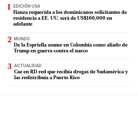
EDICIÓN USA
Fianza requerida a los dominicanos solicitantes de
residencia a EE. UU. será de US$100,000 en
adelante
MUNDO
De la Espriella asume en Colombia como aliado de
Trump en guerra contra el narco
ACTUALIDAD
Cae en RD red que recibía drogas de Sudamérica y
las redistribuía a Puerto Rico