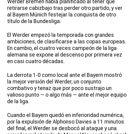
Werder Bremen había planificado al tener que
retirarse cabizbajo tras perder otro partido, y ver
al Bayern Múnich festejar la conquista de otro
título de la Bundesliga.
El Werder empezó la temporada con grandes
ambiciones, de clasificarse a las copas europeas.
En cambio, el cuatro veces campeón de la liga
alemana se expone al descenso por primera vez
en casi cuatro décadas.
La derrota 1-0 como local ante el Bayern mostró
la mejor versión del Werder, un conjunto
combativo y tenaz que por poco sustrajo un
valioso punto — o algo más — ante el mejor equipo
de la liga.
Cuando el Bayern quedó en inferioridad numérica,
por la expulsión de Alphonso Davies a 11 minutos
del final, el Werder se desbocó al ataque y una