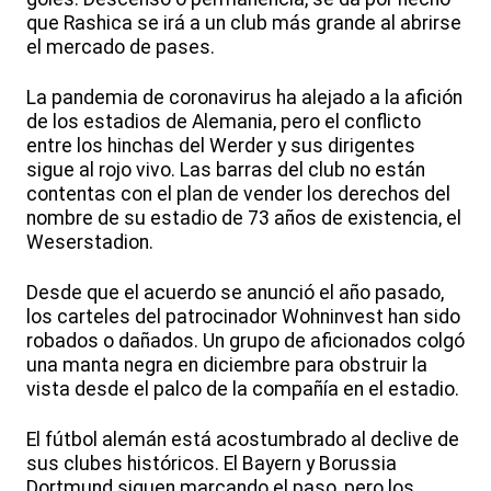
que Rashica se irá a un club más grande al abrirse
el mercado de pases.
La pandemia de coronavirus ha alejado a la afición
de los estadios de Alemania, pero el conflicto
entre los hinchas del Werder y sus dirigentes
sigue al rojo vivo. Las barras del club no están
contentas con el plan de vender los derechos del
nombre de su estadio de 73 años de existencia, el
Weserstadion.
Desde que el acuerdo se anunció el año pasado,
los carteles del patrocinador Wohninvest han sido
robados o dañados. Un grupo de aficionados colgó
una manta negra en diciembre para obstruir la
vista desde el palco de la compañía en el estadio.
El fútbol alemán está acostumbrado al declive de
sus clubes históricos. El Bayern y Borussia
Dortmund siguen marcando el paso, pero los