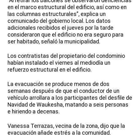
“Al retirar los balcones se observaron deficiencias
en el marco estructural del edificio, así como en
las columnas estructurales”, explica un
comunicado del gobierno local. Los datos
adicionales recibidos el jueves por la tarde
consideraron que el edificio no era seguro para
ser habitado, señaló la municipalidad.
Los contratistas del propietario del condominio
habían instalado el viernes al mediodía un
refuerzo estructural en el edificio.
La evacuación se produce menos de dos
semanas después de que el conductor de un
vehículo arrollara a los participantes del desfile de
Navidad de Waukesha, matando a seis personas
e hiriendo a decenas.
Vanessa Terrazas, vecina de la zona, dijo que la
evacuación añade estrés a la comunidad.