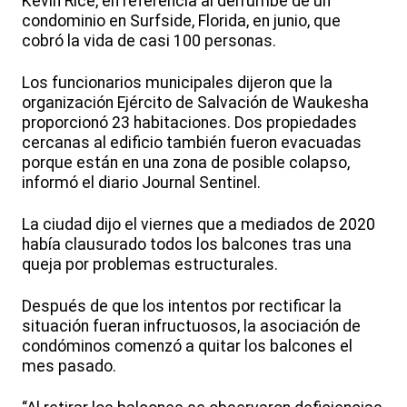
Kevin Rice, en referencia al derrumbe de un
condominio en Surfside, Florida, en junio, que
cobró la vida de casi 100 personas.
Los funcionarios municipales dijeron que la
organización Ejército de Salvación de Waukesha
proporcionó 23 habitaciones. Dos propiedades
cercanas al edificio también fueron evacuadas
porque están en una zona de posible colapso,
informó el diario Journal Sentinel.
La ciudad dijo el viernes que a mediados de 2020
había clausurado todos los balcones tras una
queja por problemas estructurales.
Después de que los intentos por rectificar la
situación fueran infructuosos, la asociación de
condóminos comenzó a quitar los balcones el
mes pasado.