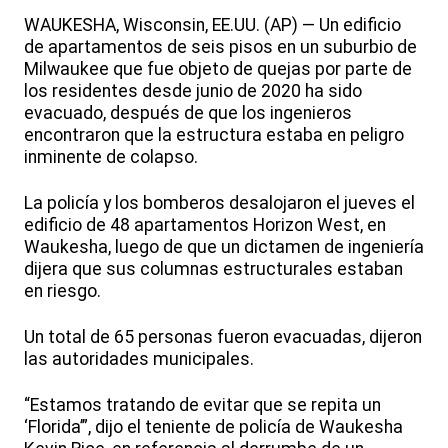
WAUKESHA, Wisconsin, EE.UU. (AP) — Un edificio
de apartamentos de seis pisos en un suburbio de
Milwaukee que fue objeto de quejas por parte de
los residentes desde junio de 2020 ha sido
evacuado, después de que los ingenieros
encontraron que la estructura estaba en peligro
inminente de colapso.
La policía y los bomberos desalojaron el jueves el
edificio de 48 apartamentos Horizon West, en
Waukesha, luego de que un dictamen de ingeniería
dijera que sus columnas estructurales estaban
en riesgo.
Un total de 65 personas fueron evacuadas, dijeron
las autoridades municipales.
“Estamos tratando de evitar que se repita un
‘Florida’”, dijo el teniente de policía de Waukesha