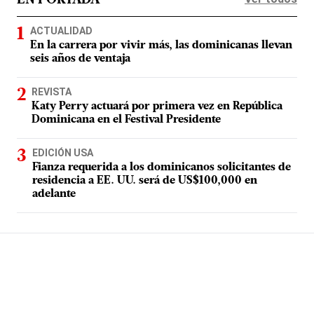
EN PORTADA
ACTUALIDAD
En la carrera por vivir más, las dominicanas llevan
seis años de ventaja
REVISTA
Katy Perry actuará por primera vez en República
Dominicana en el Festival Presidente
EDICIÓN USA
Fianza requerida a los dominicanos solicitantes de
residencia a EE. UU. será de US$100,000 en
adelante