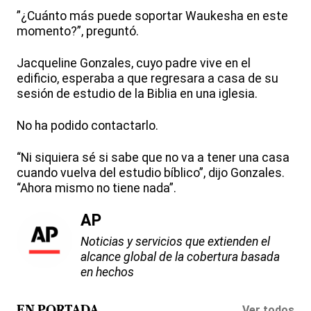
”¿Cuánto más puede soportar Waukesha en este
momento?”, preguntó.
Jacqueline Gonzales, cuyo padre vive en el
edificio, esperaba a que regresara a casa de su
sesión de estudio de la Biblia en una iglesia.
No ha podido contactarlo.
“Ni siquiera sé si sabe que no va a tener una casa
cuando vuelva del estudio bíblico”, dijo Gonzales.
“Ahora mismo no tiene nada”.
AP
Noticias y servicios que extienden el
alcance global de la cobertura basada
en hechos
Ver todos