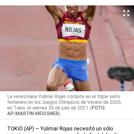
La venezolana Yulimar Rojas compite en el triple salto
femenino en los Juegos Olímpicos de Verano de 2020,
en Tokio, el viernes 30 de julio de 2021. (
FOTO
AP/MARTIN MEISSNER
)
TOKIO (AP) — Yulimar Rojas necesitó un sólo