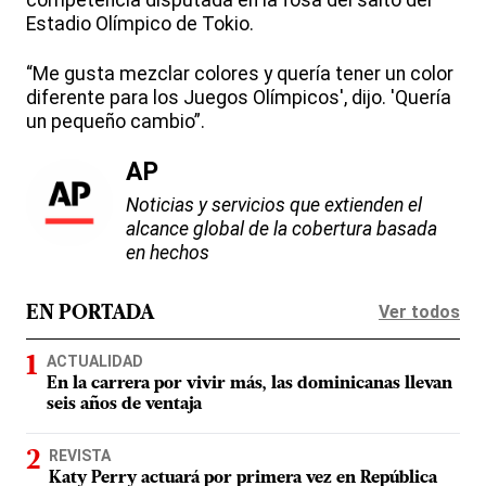
competencia disputada en la fosa del salto del
Estadio Olímpico de Tokio.
“Me gusta mezclar colores y quería tener un color
diferente para los Juegos Olímpicos', dijo. 'Quería
un pequeño cambio”.
AP
Noticias y servicios que extienden el
alcance global de la cobertura basada
en hechos
Ver todos
EN PORTADA
ACTUALIDAD
En la carrera por vivir más, las dominicanas llevan
seis años de ventaja
REVISTA
Katy Perry actuará por primera vez en República