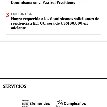
Dominicana en el Festival Presidente
EDICIÓN USA
Fianza requerida a los dominicanos solicitantes de
residencia a EE. UU. será de US$100,000 en
adelante
SERVICIOS
Efemérides
Cumpleaños