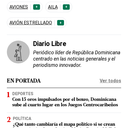
AVIONES
AILA
+
+
AVIÓN ESTRELLADO
+
Diario Libre
Periódico líder de República Dominicana
centrado en las noticias generales y el
periodismo innovador.
Ver todos
EN PORTADA
DEPORTES
Con 15 oros impulsados por el boxeo, Dominicana
sube al cuarto lugar en los Juegos Centrocaribeños
POLÍTICA
¿Qué tanto cambiaría el mapa político si se crean