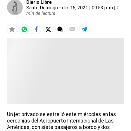
Diario Libre
Santo Domingo
- dic. 15, 2021 | 09:53 p. m.
|
1
min de lectura
Un jet privado se estrelló este miércoles en las
cercanías del Aeropuerto Internacional de Las
Américas, con siete pasajeros a bordo y dos