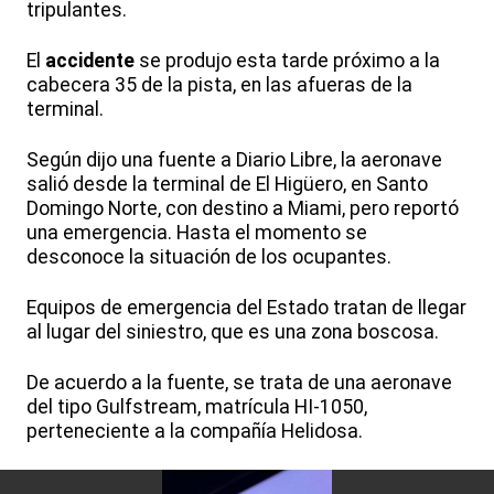
tripulantes.
El
accidente
se produjo esta tarde próximo a la
cabecera 35 de la pista, en las afueras de la
terminal.
Según dijo una fuente a Diario Libre, la aeronave
salió desde la terminal de El Higüero, en Santo
Domingo Norte, con destino a Miami, pero reportó
una emergencia. Hasta el momento se
desconoce la situación de los ocupantes.
Equipos de emergencia del Estado tratan de llegar
al lugar del siniestro, que es una zona boscosa.
De acuerdo a la fuente, se trata de una aeronave
del tipo Gulfstream, matrícula HI-1050,
perteneciente a la compañía Helidosa.