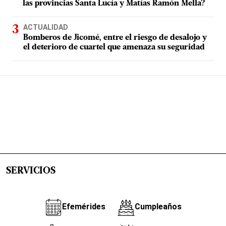
las provincias Santa Lucía y Matías Ramón Mella?
ACTUALIDAD
Bomberos de Jicomé, entre el riesgo de desalojo y
el deterioro de cuartel que amenaza su seguridad
SERVICIOS
Efemérides
Cumpleaños