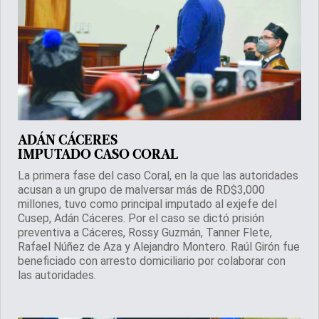
ADÁN CÁCERES
IMPUTADO CASO CORAL
La primera fase del caso Coral, en la que las autoridades
acusan a un grupo de malversar más de RD$3,000
millones, tuvo como principal imputado al exjefe del
Cusep, Adán Cáceres. Por el caso se dictó prisión
preventiva a Cáceres, Rossy Guzmán, Tanner Flete,
Rafael Núñez de Aza y Alejandro Montero. Raúl Girón fue
beneficiado con arresto domiciliario por colaborar con
las autoridades.