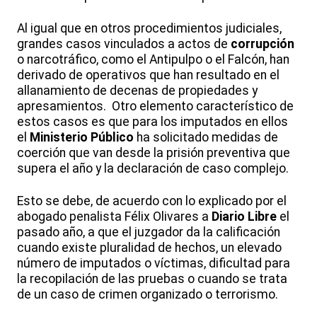
Al igual que en otros procedimientos judiciales,
grandes casos vinculados a actos de
corrupción
o narcotráfico, como el Antipulpo o el Falcón, han
derivado de operativos que han resultado en el
allanamiento de decenas de propiedades y
apresamientos. Otro elemento característico de
estos casos es que para los imputados en ellos
el
Ministerio Público
ha solicitado medidas de
coerción que van desde la prisión preventiva que
supera el año y la declaración de caso complejo.
Esto se debe, de acuerdo con lo explicado por el
abogado penalista Félix Olivares a
Diario Libre
el
pasado año, a que el juzgador da la calificación
cuando existe pluralidad de hechos, un elevado
número de imputados o víctimas, dificultad para
la recopilación de las pruebas o cuando se trata
de un caso de crimen organizado o terrorismo.