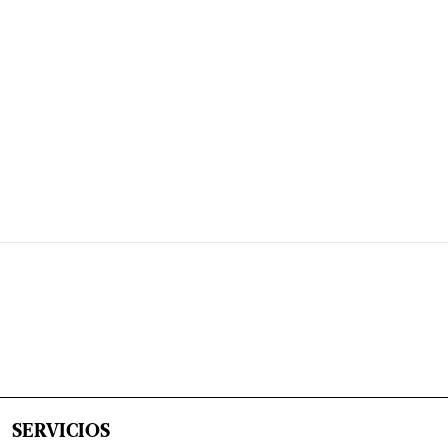
SERVICIOS