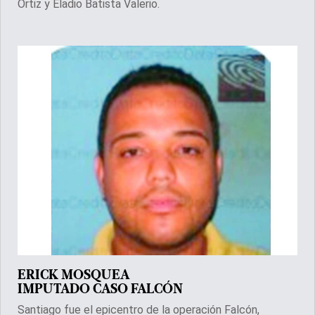
Ortiz y Eladio Batista Valerio.
ERICK MOSQUEA
IMPUTADO CASO FALCÓN
Santiago fue el epicentro de la operación Falcón,