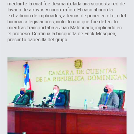
mediante la cual fue desmantelada una supuesta red de
lavado de activos y narcotráfico. El caso abarcó la
extradición de implicados, además de poner en el ojo del
huracán a legisladores, incluido uno que fue detenido
mientras transportaba a Juan Maldonado, implicado en
el proceso. Continúa la búsqueda de Erick Mosquea,
presunto cabecilla del grupo.