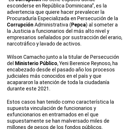
esconderse en República Dominicana”, es la
advertencia que quiere hacer prevalecer la
Procuraduría Especializada en Persecución de la
Corrupción
Administrativa (
Pepca
) al someter a
la Justicia a funcionarios del más alto nivel y
empresarios señalados por sustracción del erario,
narcotráfico y lavado de activos.
Wilson Camacho junto a la titular de Persecución
del
Ministerio Público
, Yeni Berenice Reynoso, ha
encabezado desde el pasado año los procesos
judiciales más conocidos en el país y que
acapararon la atención de toda la ciudadanía
durante este 2021.
Estos casos han tenido como característica la
supuesta vinculación de funcionarios y
exfuncionarios en entramados en el que
supuestamente se han malversado miles de
millones de pesos de los fondos públicos.