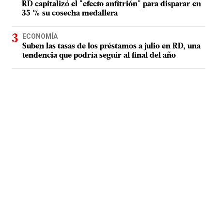
RD capitalizó el "efecto anfitrión" para disparar en
35 % su cosecha medallera
ECONOMÍA
Suben las tasas de los préstamos a julio en RD, una
tendencia que podría seguir al final del año