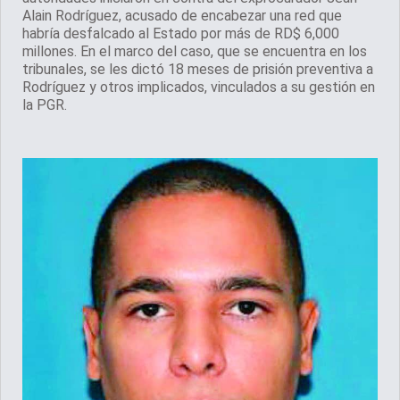
Alain Rodríguez, acusado de encabezar una red que
habría desfalcado al Estado por más de RD$ 6,000
millones. En el marco del caso, que se encuentra en los
tribunales, se les dictó 18 meses de prisión preventiva a
Rodríguez y otros implicados, vinculados a su gestión en
la PGR.