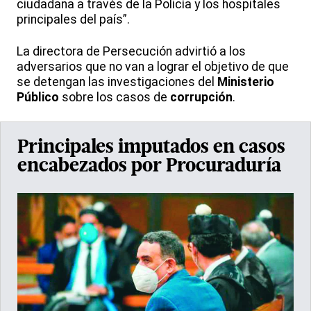
ciudadana a través de la Policía y los hospitales
principales del país”.
La directora de Persecución advirtió a los
adversarios que no van a lograr el objetivo de que
se detengan las investigaciones del
Ministerio
Público
sobre los casos de
corrupción
.
Principales imputados en casos
encabezados por Procuraduría