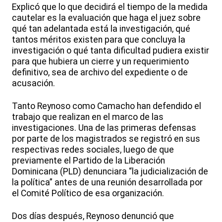
Explicó que lo que decidirá el tiempo de la medida
cautelar es la evaluación que haga el juez sobre
qué tan adelantada está la investigación, qué
tantos méritos existen para que concluya la
investigación o qué tanta dificultad pudiera existir
para que hubiera un cierre y un requerimiento
definitivo, sea de archivo del expediente o de
acusación.
Tanto Reynoso como Camacho han defendido el
trabajo que realizan en el marco de las
investigaciones. Una de las primeras defensas
por parte de los magistrados se registró en sus
respectivas redes sociales, luego de que
previamente el Partido de la Liberación
Dominicana (PLD) denunciara “la judicialización de
la política” antes de una reunión desarrollada por
el Comité Político de esa organización.
Dos días después, Reynoso denunció que