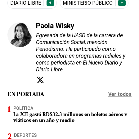
DIARIO LIBRE
MINISTERIO PÚBLICO
+
+
Paola Wisky
Egresada de la UASD de la carrera de
Comunicación Social, mención
Periodismo. Ha participado como
colaboradora en programas radiales y
como periodista en El Nuevo Diario y
Diario Libre.
Ver todos
EN PORTADA
POLÍTICA
La JCE gastó RD$32.3 millones en boletos aéreos y
viáticos en un año y medio
DEPORTES