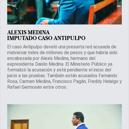
ALEXIS MEDINA
IMPUTADO CASO ANTIPULPO
El caso Antipulpo develó una presunta red acusada de
malversar miles de millones de pesos y que habría sido
encabezada por Alexis Medina, hermano del
expresidente Danilo Medina. El Ministerio Público ya
formalizó la acusación y está pendiente el inicio del
juicio a las pruebas. También están acusados Fernando
Rosa, Carmen Medina, Francisco Pagán, Freddy Hidalgo y
Rafael Germosén entre otros.