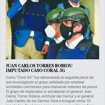
JUAN CARLOS TORRES ROBIOU
IMPUTADO CASO CORAL 5G
Como “Coral 5G” fue denominada la segunda parte de
una investigación al grupo señalado por emplear
entidades castrenses para malversar millones de pesos .
El grupo de implicados lo encabezan el general Juan
Carlos Torres Robiou, extitular del Cestur y el general
Julio Camilo de los Santos Viola e integran otros 10