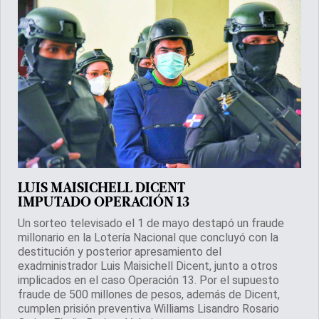
LUIS MAISICHELL DICENT
IMPUTADO OPERACIÓN 13
Un sorteo televisado el 1 de mayo destapó un fraude
millonario en la Lotería Nacional que concluyó con la
destitución y posterior apresamiento del
exadministrador Luis Maisichell Dicent, junto a otros
implicados en el caso Operación 13. Por el supuesto
fraude de 500 millones de pesos, además de Dicent,
cumplen prisión preventiva Williams Lisandro Rosario