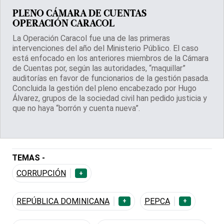
PLENO CÁMARA DE CUENTAS
OPERACIÓN CARACOL
La Operación Caracol fue una de las primeras
intervenciones del año del Ministerio Público. El caso
está enfocado en los anteriores miembros de la Cámara
de Cuentas por, según las autoridades, “maquillar”
auditorías en favor de funcionarios de la gestión pasada.
Concluida la gestión del pleno encabezado por Hugo
Álvarez, grupos de la sociedad civil han pedido justicia y
que no haya “borrón y cuenta nueva”.
TEMAS -
CORRUPCIÓN
+
REPÚBLICA DOMINICANA
PEPCA
+
+