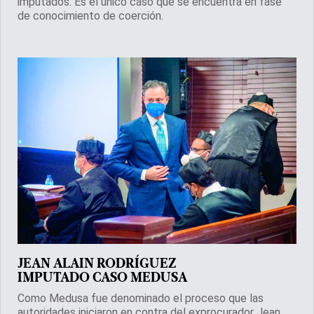
imputados. Es el único caso que se encuentra en fase
de conocimiento de coerción.
JEAN ALAIN RODRÍGUEZ
IMPUTADO CASO MEDUSA
Como Medusa fue denominado el proceso que las
autoridades iniciaron en contra del exprocurador Jean