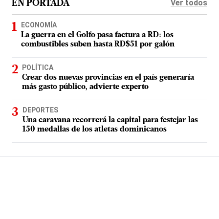
Ver todos
EN PORTADA
ECONOMÍA
La guerra en el Golfo pasa factura a RD: los
combustibles suben hasta RD$51 por galón
POLÍTICA
Crear dos nuevas provincias en el país generaría
más gasto público, advierte experto
DEPORTES
Una caravana recorrerá la capital para festejar las
150 medallas de los atletas dominicanos