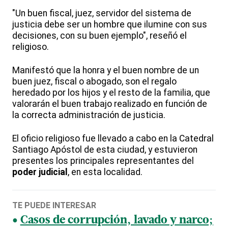
"Un buen fiscal, juez, servidor del sistema de
justicia debe ser un hombre que ilumine con sus
decisiones, con su buen ejemplo", reseñó el
religioso.
Manifestó que la honra y el buen nombre de un
buen juez, fiscal o abogado, son el regalo
heredado por los hijos y el resto de la familia, que
valorarán el buen trabajo realizado en función de
la correcta administración de justicia.
El oficio religioso fue llevado a cabo en la Catedral
Santiago Apóstol de esta ciudad, y estuvieron
presentes los principales representantes del
poder judicial
, en esta localidad.
TE PUEDE INTERESAR
Casos de corrupción, lavado y narco;