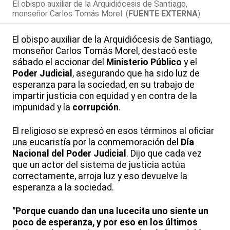
El obispo auxiliar de la Arquidiócesis de Santiago,
monseñor Carlos Tomás Morel. (
FUENTE EXTERNA
)
El obispo auxiliar de la Arquidiócesis de Santiago,
monseñor Carlos Tomás Morel, destacó este
sábado el accionar del
Ministerio Público
y el
Poder Judicial
, asegurando que ha sido luz de
esperanza para la sociedad, en su trabajo de
impartir justicia con equidad y en contra de la
impunidad y la
corrupción
.
El religioso se expresó en esos términos al oficiar
una eucaristía por la conmemoración del
Día
Nacional del Poder Judicial
. Dijo que cada vez
que un actor del sistema de justicia actúa
correctamente, arroja luz y eso devuelve la
esperanza a la sociedad.
"Porque cuando dan una lucecita uno siente un
poco de esperanza, y por eso en los últimos