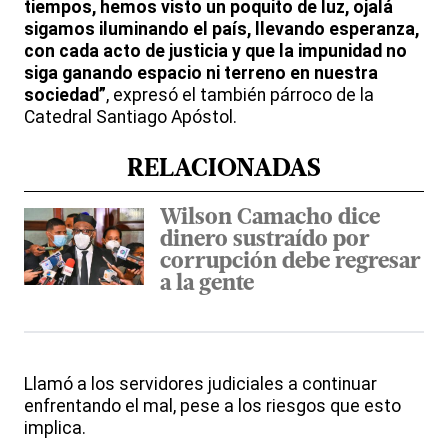
tiempos, hemos visto un poquito de luz, ojalá
sigamos iluminando el país, llevando esperanza,
con cada acto de justicia y que la impunidad no
siga ganando espacio ni terreno en nuestra
sociedad”
, expresó el también párroco de la
Catedral Santiago Apóstol.
RELACIONADAS
Wilson Camacho dice
dinero sustraído por
corrupción debe regresar
a la gente
Llamó a los servidores judiciales a continuar
enfrentando el mal, pese a los riesgos que esto
implica.