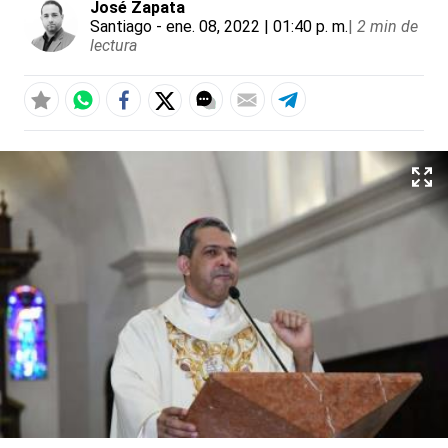
José Zapata
Santiago
- ene. 08, 2022 | 01:40 p. m.
|
2 min de
lectura