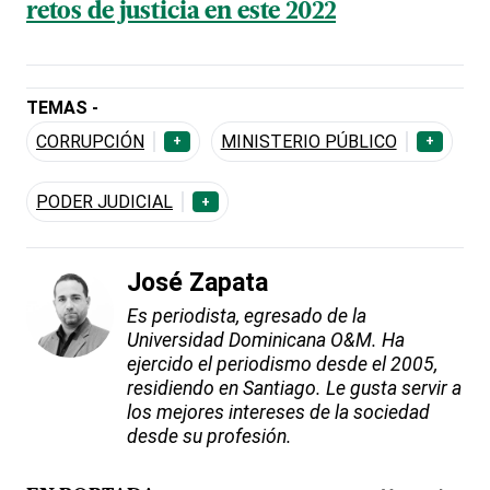
retos de justicia en este 2022
TEMAS -
CORRUPCIÓN
MINISTERIO PÚBLICO
+
+
PODER JUDICIAL
+
José Zapata
Es periodista, egresado de la
Universidad Dominicana O&M. Ha
ejercido el periodismo desde el 2005,
residiendo en Santiago. Le gusta servir a
los mejores intereses de la sociedad
desde su profesión.