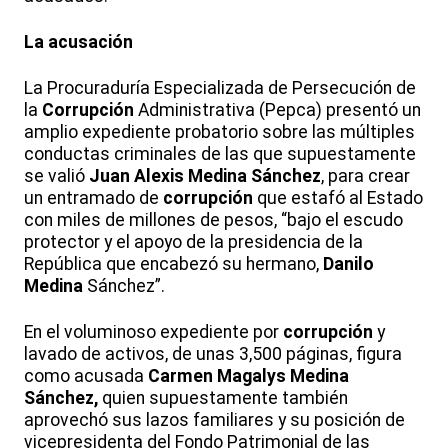
La acusación
La Procuraduría Especializada de Persecución de
la
Corrupción
Administrativa (Pepca) presentó un
amplio expediente probatorio sobre las múltiples
conductas criminales de las que supuestamente
se valió
Juan Alexis Medina Sánchez
, para crear
un entramado de
corrupción
que estafó al Estado
con miles de millones de pesos, “bajo el escudo
protector y el apoyo de la presidencia de la
República que encabezó su hermano,
Danilo
Medina
Sánchez”.
En el voluminoso expediente por
corrupción
y
lavado de activos, de unas 3,500 páginas, figura
como acusada
Carmen Magalys Medina
Sánchez,
quien supuestamente también
aprovechó sus lazos familiares y su posición de
vicepresidenta del Fondo Patrimonial de las