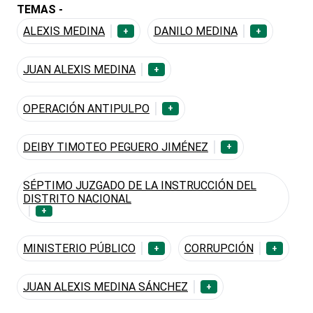
TEMAS -
ALEXIS MEDINA
DANILO MEDINA
+
+
JUAN ALEXIS MEDINA
+
OPERACIÓN ANTIPULPO
+
DEIBY TIMOTEO PEGUERO JIMÉNEZ
+
SÉPTIMO JUZGADO DE LA INSTRUCCIÓN DEL
DISTRITO NACIONAL
+
MINISTERIO PÚBLICO
CORRUPCIÓN
+
+
JUAN ALEXIS MEDINA SÁNCHEZ
+