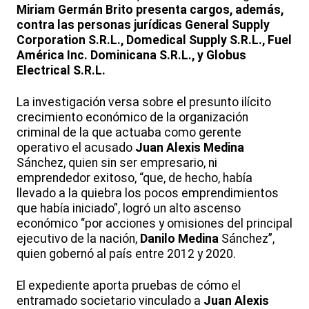
Miriam Germán Brito presenta cargos, además,
contra las personas jurídicas General Supply
Corporation S.R.L., Domedical Supply S.R.L., Fuel
América Inc. Dominicana S.R.L., y Globus
Electrical S.R.L.
La investigación versa sobre el presunto ilícito
crecimiento económico de la organización
criminal de la que actuaba como gerente
operativo el acusado
Juan Alexis Medina
Sánchez, quien sin ser empresario, ni
emprendedor exitoso, “que, de hecho, había
llevado a la quiebra los pocos emprendimientos
que había iniciado”, logró un alto ascenso
económico “por acciones y omisiones del principal
ejecutivo de la nación,
Danilo Medina
Sánchez”,
quien gobernó al país entre 2012 y 2020.
El expediente aporta pruebas de cómo el
entramado societario vinculado a
Juan Alexis