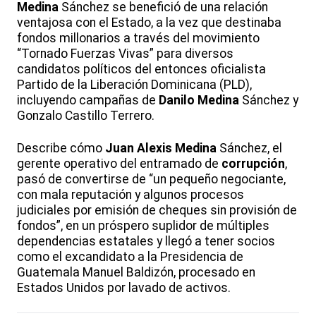
Medina
Sánchez se benefició de una relación
ventajosa con el Estado, a la vez que destinaba
fondos millonarios a través del movimiento
“Tornado Fuerzas Vivas” para diversos
candidatos políticos del entonces oficialista
Partido de la Liberación Dominicana (PLD),
incluyendo campañas de
Danilo Medina
Sánchez y
Gonzalo Castillo Terrero.
Describe cómo
Juan Alexis Medina
Sánchez, el
gerente operativo del entramado de
corrupción
,
pasó de convertirse de “un pequeño negociante,
con mala reputación y algunos procesos
judiciales por emisión de cheques sin provisión de
fondos”, en un próspero suplidor de múltiples
dependencias estatales y llegó a tener socios
como el excandidato a la Presidencia de
Guatemala Manuel Baldizón, procesado en
Estados Unidos por lavado de activos.