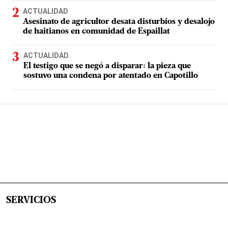
ACTUALIDAD
Asesinato de agricultor desata disturbios y desalojo
de haitianos en comunidad de Espaillat
ACTUALIDAD
El testigo que se negó a disparar: la pieza que
sostuvo una condena por atentado en Capotillo
SERVICIOS