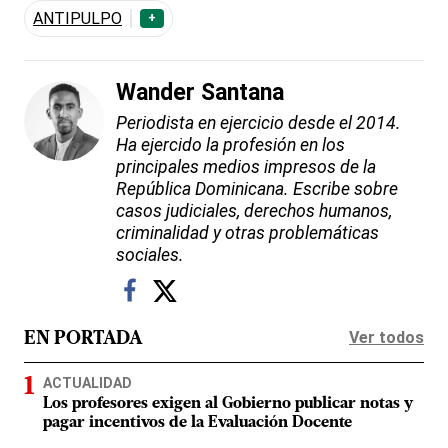
ANTIPULPO
+
Wander Santana
Periodista en ejercicio desde el 2014.
Ha ejercido la profesión en los
principales medios impresos de la
República Dominicana. Escribe sobre
casos judiciales, derechos humanos,
criminalidad y otras problemáticas
sociales.
Ver todos
EN PORTADA
ACTUALIDAD
Los profesores exigen al Gobierno publicar notas y
pagar incentivos de la Evaluación Docente