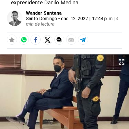
expresidente Danilo Medina
Wander Santana
Santo Domingo
- ene. 12, 2022 | 12:44 p. m.
|
4
min de lectura