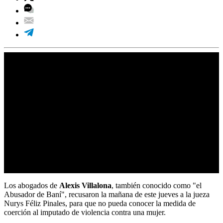
Los abogados de
Alexis Villalona
, también conocido como "el
Abusador de Baní", recusaron la mañana de este jueves a la jueza
Nurys Féliz Pinales, para que no pueda conocer la medida de
coerción al imputado de violencia contra una mujer.