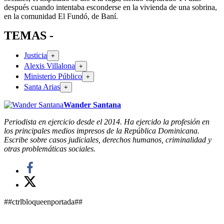
después cuando intentaba esconderse en la vivienda de una sobrina,
en la comunidad El Fundó, de Baní.
TEMAS -
Justicia
+
Alexis Villalona
+
Ministerio Público
+
Santa Arias
+
Wander Santana
Periodista en ejercicio desde el 2014. Ha ejercido la profesión en
los principales medios impresos de la República Dominicana.
Escribe sobre casos judiciales, derechos humanos, criminalidad y
otras problemáticas sociales.
##ctrlbloqueenportada##