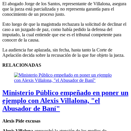
El abogado Jorge de los Santos, representante de Villalona, asegura
que la jueza está parcializada y no representa garantía para el
conocimiento de un proceso justo.
Esto luego de que la magistrada rechazara la solicitud de declinar el
caso a un juzgado de paz, como había pedido la defensa del
imputado, la cual entiende que ese es el tribunal competente para
conocer de la causa.
La audiencia fue aplazada, sin fecha, hasta tanto la Corte de
Apelación decida sobre la recusación de la que fue objeto la jueza.
RELACIONADAS
Ministerio Público empeñado en poner un
ejemplo con Alexis Villalona, "el
Abusador de Baní"
Alexis Pide excusas
Alexis Villalona
aprovechó la atención de los medios de