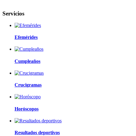
Servicios
Efemérides
Cumpleaños
Crucigramas
Horóscopos
Resultados deportivos