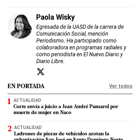
Paola Wisky
Egresada de la UASD de la carrera de
Comunicación Social, mención
Periodismo. Ha participado como
colaboradora en programas radiales y
como periodista en El Nuevo Diario y
Diario Libre.
Ver todos
EN PORTADA
ACTUALIDAD
Corte envía a juicio a Jean André Pumarol por
muerte de mujer en Naco
ACTUALIDAD
Ladrones de piezas de vehículos azotan la