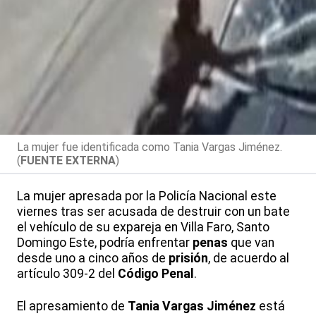
La mujer fue identificada como Tania Vargas Jiménez.
(
FUENTE EXTERNA
)
La mujer apresada por la Policía Nacional este
viernes tras ser acusada de destruir con un bate
el vehículo de su expareja en Villa Faro, Santo
Domingo Este, podría enfrentar
penas
que van
desde uno a cinco años de
prisión
, de acuerdo al
artículo 309-2 del
Código Penal
.
El apresamiento de
Tania Vargas Jiménez
está