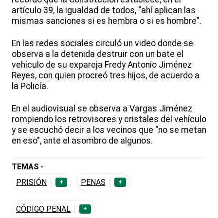
artículo 39, la igualdad de todos, “ahí aplican las
mismas sanciones si es hembra o si es hombre”.
En las redes sociales circuló un video donde se
observa a la detenida destruir con un bate el
vehículo de su expareja Fredy Antonio Jiménez
Reyes, con quien procreó tres hijos, de acuerdo a
la Policía.
En el audiovisual se observa a Vargas Jiménez
rompiendo los retrovisores y cristales del vehículo
y se escuchó decir a los vecinos que “no se metan
en eso", ante el asombro de algunos.
TEMAS -
PRISIÓN
PENAS
+
+
CÓDIGO PENAL
+