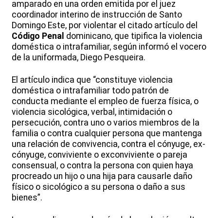
amparado en una orden emitida por el juez
coordinador interino de instrucción de Santo
Domingo Este, por violentar el citado artículo del
Código Penal
dominicano, que tipifica la violencia
doméstica o intrafamiliar, según informó el vocero
de la uniformada, Diego Pesqueira.
El artículo indica que “constituye violencia
doméstica o intrafamiliar todo patrón de
conducta mediante el empleo de fuerza física, o
violencia sicológica, verbal, intimidación o
persecución, contra uno o varios miembros de la
familia o contra cualquier persona que mantenga
una relación de convivencia, contra el cónyuge, ex-
cónyuge, conviviente o exconviviente o pareja
consensual, o contra la persona con quien haya
procreado un hijo o una hija para causarle daño
físico o sicológico a su persona o daño a sus
bienes”.