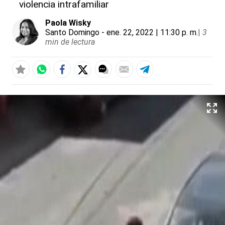
violencia intrafamiliar
Paola Wisky
Santo Domingo
- ene. 22, 2022 | 11:30 p. m.
|
3
min de lectura