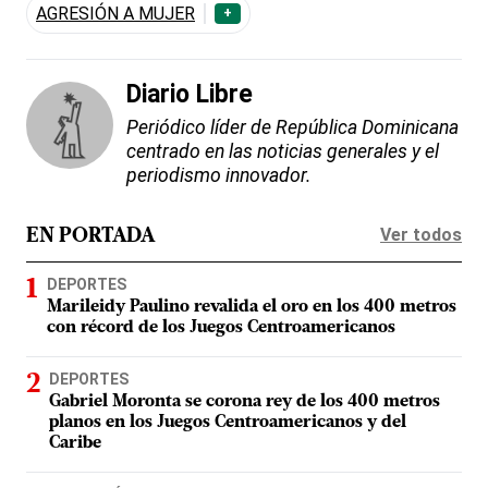
AGRESIÓN A MUJER
+
Diario Libre
Periódico líder de República Dominicana
centrado en las noticias generales y el
periodismo innovador.
Ver todos
EN PORTADA
DEPORTES
Marileidy Paulino revalida el oro en los 400 metros
con récord de los Juegos Centroamericanos
DEPORTES
Gabriel Moronta se corona rey de los 400 metros
planos en los Juegos Centroamericanos y del
Caribe