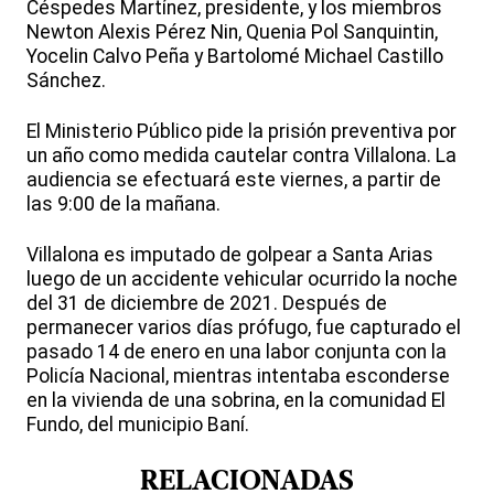
Céspedes Martínez, presidente, y los miembros
Newton Alexis Pérez Nin, Quenia Pol Sanquintin,
Yocelin Calvo Peña y Bartolomé Michael Castillo
Sánchez.
El Ministerio Público pide la prisión preventiva por
un año como medida cautelar contra Villalona. La
audiencia se efectuará este viernes, a partir de
las 9:00 de la mañana.
Villalona es imputado de golpear a Santa Arias
luego de un accidente vehicular ocurrido la noche
del 31 de diciembre de 2021. Después de
permanecer varios días prófugo, fue capturado el
pasado 14 de enero en una labor conjunta con la
Policía Nacional, mientras intentaba esconderse
en la vivienda de una sobrina, en la comunidad El
Fundo, del municipio Baní.
RELACIONADAS