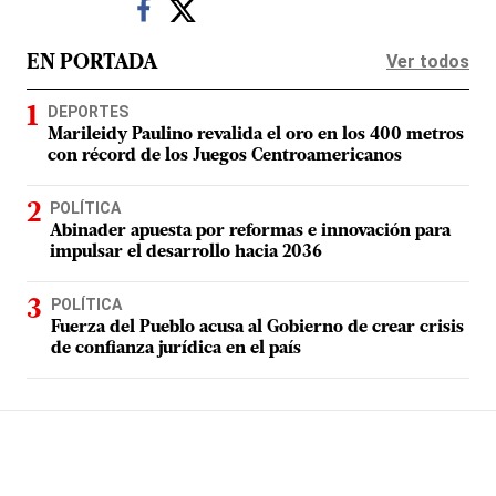
Ver todos
EN PORTADA
DEPORTES
Marileidy Paulino revalida el oro en los 400 metros
con récord de los Juegos Centroamericanos
POLÍTICA
Abinader apuesta por reformas e innovación para
impulsar el desarrollo hacia 2036
POLÍTICA
Fuerza del Pueblo acusa al Gobierno de crear crisis
de confianza jurídica en el país