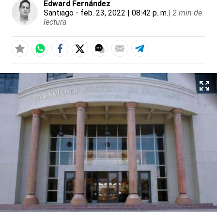
Edward Fernández
Santiago
- feb. 23, 2022 | 08:42 p. m.
|
2 min de
lectura