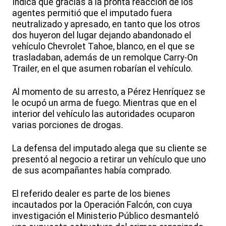
Indica que gracias a la pronta reacción de los
agentes permitió que el imputado fuera
neutralizado y apresado, en tanto que los otros
dos huyeron del lugar dejando abandonado el
vehículo Chevrolet Tahoe, blanco, en el que se
trasladaban, además de un remolque Carry-On
Trailer, en el que asumen robarían el vehículo.
Al momento de su arresto, a Pérez Henríquez se
le ocupó un arma de fuego. Mientras que en el
interior del vehículo las autoridades ocuparon
varias porciones de drogas.
La defensa del imputado alega que su cliente se
presentó al negocio a retirar un vehículo que uno
de sus acompañantes había comprado.
El referido dealer es parte de los bienes
incautados por la Operación Falcón, con cuya
investigación el Ministerio Público desmanteló