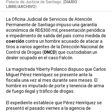
Palacio de Justicia de Santiago. (
DIARIO
LIBRE/ARCHIVO
)
La Oficina Judicial de Servicios de Atención
Permanente de Santiago impuso una garantía
económica de RD$300 mil, presentación periódica
e impedimento de salida del país como medida de
coerción
contra un hombre acusado de atacar a
tiros a varios agentes de la Dirección Nacional de
Control de Drogas (
DNCD
) que custodiaban un
dealer ocupado en el caso Falcón.
La magistrada Yiberty Polanco dispuso que Carlos
Miguel Pérez Henríquez se presente ante la
fiscalía una vez al mes durante seis meses. El
hombre es imputado de porte y tenencia de arma
de fuego ilegal y tráfico de drogas.
El expediente establece que Pérez Henríquez se
presentó el pasado viernes a la agencia de