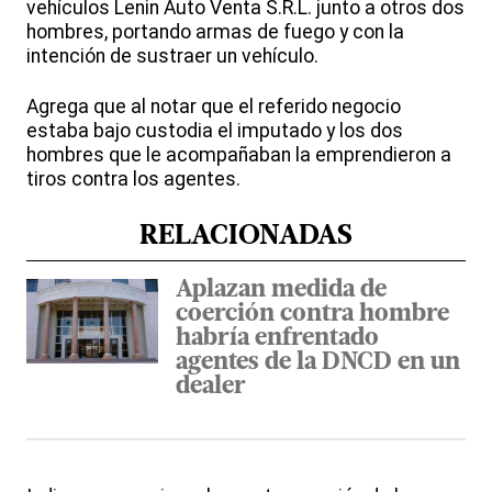
vehículos Lenin Auto Venta S.R.L. junto a otros dos
hombres, portando armas de fuego y con la
intención de sustraer un vehículo.
Agrega que al notar que el referido negocio
estaba bajo custodia el imputado y los dos
hombres que le acompañaban la emprendieron a
tiros contra los agentes.
RELACIONADAS
Aplazan medida de
coerción contra hombre
habría enfrentado
agentes de la DNCD en un
dealer