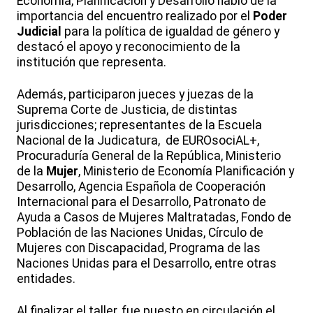
Economía, Planificación y Desarrollo habló de la
importancia del encuentro realizado por el
Poder
Judicial
para la política de igualdad de género y
destacó el apoyo y reconocimiento de la
institución que representa.
Además, participaron jueces y juezas de la
Suprema Corte de Justicia, de distintas
jurisdicciones; representantes de la Escuela
Nacional de la Judicatura, de EUROsociAL+,
Procuraduría General de la República, Ministerio
de la
Mujer
, Ministerio de Economía Planificación y
Desarrollo, Agencia Española de Cooperación
Internacional para el Desarrollo, Patronato de
Ayuda a Casos de Mujeres Maltratadas, Fondo de
Población de las Naciones Unidas, Círculo de
Mujeres con Discapacidad, Programa de las
Naciones Unidas para el Desarrollo, entre otras
entidades.
Al finalizar el taller, fue puesto en circulación el