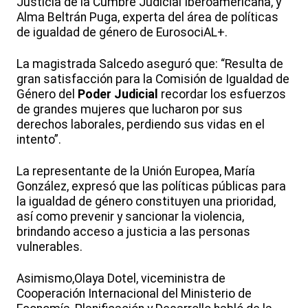
Justicia de la Cumbre Judicial Iberoamericana, y
Alma Beltrán Puga, experta del área de políticas
de igualdad de género de EurosociAL+.
La magistrada Salcedo aseguró que: “Resulta de
gran satisfacción para la Comisión de Igualdad de
Género del
Poder Judicial
recordar los esfuerzos
de grandes mujeres que lucharon por sus
derechos laborales, perdiendo sus vidas en el
intento”.
La representante de la Unión Europea, María
González, expresó que las políticas públicas para
la igualdad de género constituyen una prioridad,
así como prevenir y sancionar la violencia,
brindando acceso a justicia a las personas
vulnerables.
Asimismo,Olaya Dotel, viceministra de
Cooperación Internacional del Ministerio de