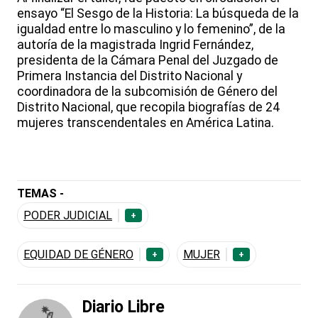
ensayo “El Sesgo de la Historia: La búsqueda de la
igualdad entre lo masculino y lo femenino”, de la
autoría de la magistrada Ingrid Fernández,
presidenta de la Cámara Penal del Juzgado de
Primera Instancia del Distrito Nacional y
coordinadora de la subcomisión de Género del
Distrito Nacional, que recopila biografías de 24
mujeres transcendentales en América Latina.
TEMAS -
PODER JUDICIAL
+
EQUIDAD DE GÉNERO
MUJER
+
+
Diario Libre