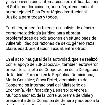
y las convenciones internacionales ratificadas por
el Gobierno dominicano, además, atendiendo al
primer eje del Plan Estratégico Institucional:
Justicia para todas y todos.
También, busca fortalecer el análisis de género
como metodología jurídica para abordar
problemáticas de poblaciones en situaciones de
vulnerabilidad por razones de sexo, género, raza,
clase, edad, orientación sexual, entre otros.
En el acto inaugural de la actividad, que se realizó
con el apoyo de EUROsociAL+, también estuvieron
presentes, la jefa de Cooperación de la Delegación
de la Unión Europea en la República Dominicana,
María González; Olaya Dotel, viceministra de
Cooperación Internacional del Ministerio de
Economía, Planificación y Desarrollo; Andrea
Muñoz Sánchez, de la Corte Suprema de Chile y
presidenta de la Comisión de Género y acceso a la