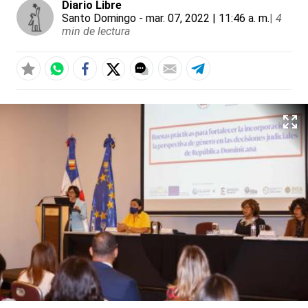
Diario Libre
Santo Domingo
- mar. 07, 2022 | 11:46 a. m.
|
4
min de lectura