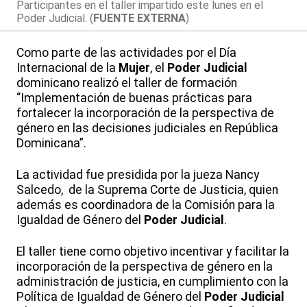
Participantes en el taller impartido este lunes en el
Poder Judicial. (
FUENTE EXTERNA
)
Como parte de las actividades por el Día
Internacional de la
Mujer
, el
Poder Judicial
dominicano realizó el taller de formación
“Implementación de buenas prácticas para
fortalecer la incorporación de la perspectiva de
género en las decisiones judiciales en República
Dominicana”.
La actividad fue presidida por la jueza Nancy
Salcedo, de la Suprema Corte de Justicia, quien
además es coordinadora de la Comisión para la
Igualdad de Género del
Poder Judicial
.
El taller tiene como objetivo incentivar y facilitar la
incorporación de la perspectiva de género en la
administración de justicia, en cumplimiento con la
Política de Igualdad de Género del
Poder Judicial