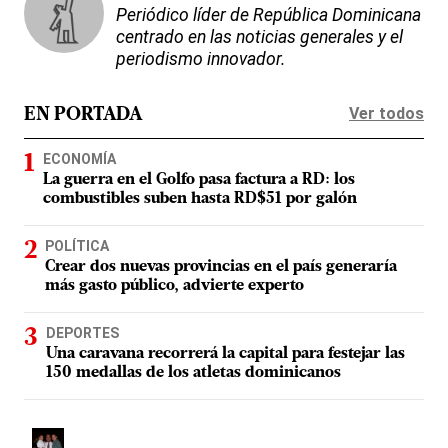
Periódico líder de República Dominicana
centrado en las noticias generales y el
periodismo innovador.
Ver todos
EN PORTADA
ECONOMÍA
La guerra en el Golfo pasa factura a RD: los
combustibles suben hasta RD$51 por galón
POLÍTICA
Crear dos nuevas provincias en el país generaría
más gasto público, advierte experto
DEPORTES
Una caravana recorrerá la capital para festejar las
150 medallas de los atletas dominicanos