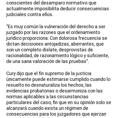
conscientes del desamparo normativo que
actualmente imposibilita deducir consecuencias
judiciales contra ellos.
“Es muy común la vulneración del derecho a ser
juzgado por las razones que el ordenamiento
jurídico proporciona. Con dolorosa frecuencia se
dictan decisiones antojadizas, aberrantes, que
son un completo dislate, desprovistas de
racionalidad, de razonamiento lógico y suficiente,
de una sana valoración de las pruebas”.
Cury dijo que el fin supremo de la justicia
únicamente puede estimarse cumplido cuando lo
resuelto no desnaturaliza los hechos, las
evidencias probatorias o desarmoniza con las
normas aplicables a las circunstancias
particulares del caso, fin que en su opinión solo se
alcanzará cuando exista un régimen de
consecuencias para los juzgadores que ejerzan