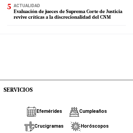
ACTUALIDAD
Evaluación de jueces de Suprema Corte de Justicia
revive críticas a la discrecionalidad del CNM
SERVICIOS
Efemérides
Cumpleaños
Crucigramas
Horóscopos