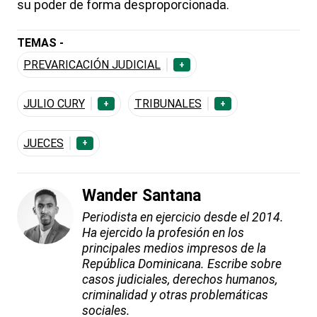
su poder de forma desproporcionada.
TEMAS -
PREVARICACIÓN JUDICIAL
+
JULIO CURY
TRIBUNALES
+
+
JUECES
+
Wander Santana
Periodista en ejercicio desde el 2014.
Ha ejercido la profesión en los
principales medios impresos de la
República Dominicana. Escribe sobre
casos judiciales, derechos humanos,
criminalidad y otras problemáticas
sociales.