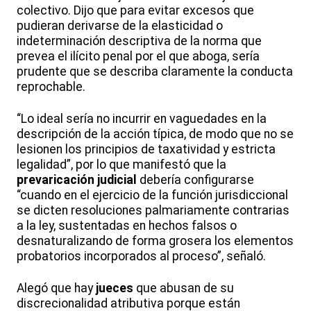
colectivo. Dijo que para evitar excesos que
pudieran derivarse de la elasticidad o
indeterminación descriptiva de la norma que
prevea el ilícito penal por el que aboga, sería
prudente que se describa claramente la conducta
reprochable.
“Lo ideal sería no incurrir en vaguedades en la
descripción de la acción típica, de modo que no se
lesionen los principios de taxatividad y estricta
legalidad”, por lo que manifestó que la
prevaricación judicial
debería configurarse
“cuando en el ejercicio de la función jurisdiccional
se dicten resoluciones palmariamente contrarias
a la ley, sustentadas en hechos falsos o
desnaturalizando de forma grosera los elementos
probatorios incorporados al proceso”, señaló.
Alegó que hay
jueces
que abusan de su
discrecionalidad atributiva porque están