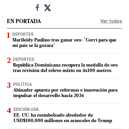
Ver todos
EN PORTADA
DEPORTES
Marileidy Paulino tras ganar oro: "Corrí para que
mi país se la gozara"
DEPORTES
República Dominicana recupera la medalla de oro
tras revisión del relevo mixto en 4x100 metros
POLÍTICA
Abinader apuesta por reformas e innovación para
impulsar el desarrollo hacia 2036
EDICIÓN USA
EE. UU. ha reembolsado alrededor de
USD$100,000 millones en aranceles de Trump