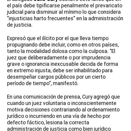
el país debe tipificarse penalmente el prevaricato
judicial para disminuir al mínimo lo que considera
“injusticias harto frecuentes” en la administración
de justicia.
Expresó que el ilícito por el que lleva tiempo
propugnando debe incluir, como en otros países,
tanto la modalidad dolosa como la culposa. “El
juez que deliberadamente o por imprudencia
grave o ignorancia inexcusable decida de forma
en extremo injusta, debe ser inhabilitado para
desempeñar cargos públicos por un cierto
período de tiempo”, manifestó.
En una comunicación de prensa, Cury agregó que
cuando un juez voluntaria o inconscientemente
motiva decisiones contrariando al ordenamiento
jurídico o incurriendo en una vía de hecho por
defecto fáctico, lesiona la correcta
administración de justicia como bien jurídico