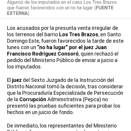
Algunos de los imputados en el caso Los Tres Brazos
que fueron favorecidos con un no ha lugar. (
FUENTE
EXTERNA
)
Los acusados por la presunta venta irregular de
los terrenos del barrio
Los Tres Brazos
, en Santo
Domingo Este, fueron favorecidos la tarde de este
lunes con un
“no ha lugar”
por el juez Juan
Francisco Rodríguez Consoró
, quien rechazó el
pedido del Ministerio Público de enviar a juicio a
los imputados.
El
juez
del Sexto Juzgado de la Instrucción del
Distrito Nacional tomó la decisión, tras considerar
que la Procuraduría Especializada de Persecución
de la
Corrupción
Administrativa (Pepca) no
presentó las pruebas suficientes para probar los
hechos en un juicio de fondo.
De inmediato, los representantes del Ministerio