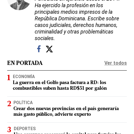
Ha ejercido la profesión en los
principales medios impresos de la
República Dominicana. Escribe sobre
casos judiciales, derechos humanos,
criminalidad y otras problemáticas
sociales.
Ver todos
EN PORTADA
ECONOMÍA
La guerra en el Golfo pasa factura a RD: los
combustibles suben hasta RD$51 por galón
POLÍTICA
Crear dos nuevas provincias en el país generaría
más gasto público, advierte experto
DEPORTES