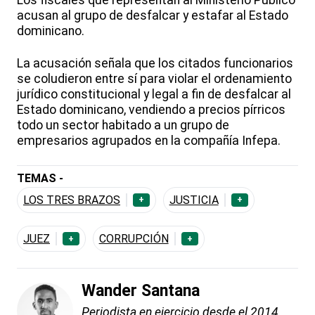
acusan al grupo de desfalcar y estafar al Estado
dominicano.
La acusación señala que los citados funcionarios
se coludieron entre sí para violar el ordenamiento
jurídico constitucional y legal a fin de desfalcar al
Estado dominicano, vendiendo a precios pírricos
todo un sector habitado a un grupo de
empresarios agrupados en la compañía Infepa.
TEMAS -
LOS TRES BRAZOS
JUSTICIA
+
+
JUEZ
CORRUPCIÓN
+
+
Wander Santana
Periodista en ejercicio desde el 2014.