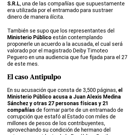
S.R.L
, una de las compañías que supuestamente
era utilizada por el entramado para sustraer
dinero de manera ilícita.
También se supo que los representantes del
Ministerio Público
están contemplando
proponerle un acuerdo a la acusada, el cual será
valorado por el magistrado Deiby Timoteo
Peguero en una audiencia que fue fijada para el 27
de este mes.
El
caso Antipulpo
En su acusación que consta de 3,500 páginas,
el
Ministerio Público acusa a Juan Alexis Medina
Sánchez y otras 27 personas físicas y 21
compañías
de formar parte de un entramado de
corrupción que estafó al Estado con miles de
millones de pesos de los contribuyentes,
aprovechando su condición de hermano del