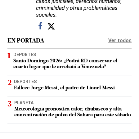
casos judiciales, derechos humanos,
criminalidad y otras problemáticas
sociales.
Ver todos
EN PORTADA
DEPORTES
Santo Domingo 2026: ¿Podrá RD conservar el
cuarto lugar que le arrebató a Venezuela?
DEPORTES
Fallece Jorge Messi, el padre de Lionel Messi
PLANETA
Meteorología pronostica calor, chubascos y alta
concentración de polvo del Sahara para este sábado