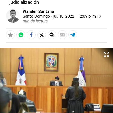
judicialización
Wander Santana
Santo Domingo
- jul. 18, 2022 | 12:09 p. m.
|
3
min de lectura