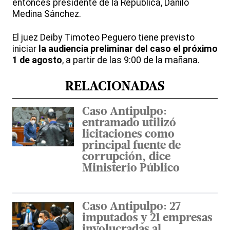
entonces presidente de la República, Danilo
Medina Sánchez.
El juez Deiby Timoteo Peguero tiene previsto
iniciar
la audiencia preliminar del caso el próximo
1 de agosto
, a partir de las 9:00 de la mañana.
RELACIONADAS
Caso Antipulpo:
entramado utilizó
licitaciones como
principal fuente de
corrupción, dice
Ministerio Público
Caso Antipulpo: 27
imputados y 21 empresas
involucradas al