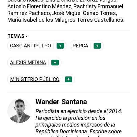
Antonio Florentino Méndez, Pachristy Emmanuel
Ramirez Pacheco, José Miguel Genao Torres,
María Isabel de los Milagros Torres Castellanos.
TEMAS -
CASO ANTIPULPO
PEPCA
+
+
ALEXIS MEDINA
+
MINISTERIO PÚBLICO
+
Wander Santana
Periodista en ejercicio desde el 2014.
Ha ejercido la profesión en los
principales medios impresos de la
República Dominicana. Escribe sobre