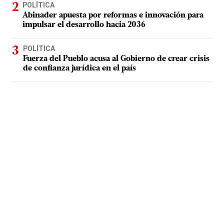
POLÍTICA
Abinader apuesta por reformas e innovación para
impulsar el desarrollo hacia 2036
POLÍTICA
Fuerza del Pueblo acusa al Gobierno de crear crisis
de confianza jurídica en el país