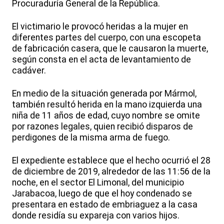
Procuraduría General de la República.
El victimario le provocó heridas a la mujer en
diferentes partes del cuerpo, con una escopeta
de fabricación casera, que le causaron la muerte,
según consta en el acta de levantamiento de
cadáver.
En medio de la situación generada por Mármol,
también resultó herida en la mano izquierda una
niña de 11 años de edad, cuyo nombre se omite
por razones legales, quien recibió disparos de
perdigones de la misma arma de fuego.
El expediente establece que el hecho ocurrió el 28
de diciembre de 2019, alrededor de las 11:56 de la
noche, en el sector El Limonal, del municipio
Jarabacoa, luego de que el hoy condenado se
presentara en estado de embriaguez a la casa
donde residía su expareja con varios hijos.