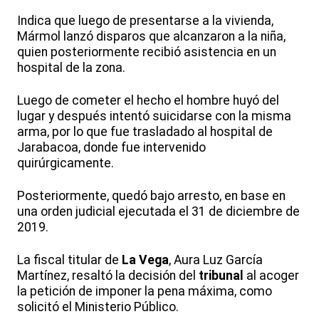
Indica que luego de presentarse a la vivienda,
Mármol lanzó disparos que alcanzaron a la niña,
quien posteriormente recibió asistencia en un
hospital de la zona.
Luego de cometer el hecho el hombre huyó del
lugar y después intentó suicidarse con la misma
arma, por lo que fue trasladado al hospital de
Jarabacoa, donde fue intervenido
quirúrgicamente.
Posteriormente, quedó bajo arresto, en base en
una orden judicial ejecutada el 31 de diciembre de
2019.
La fiscal titular de
La Vega
, Aura Luz García
Martínez, resaltó la decisión del
tribunal
al acoger
la petición de imponer la pena máxima, como
solicitó el Ministerio Público.