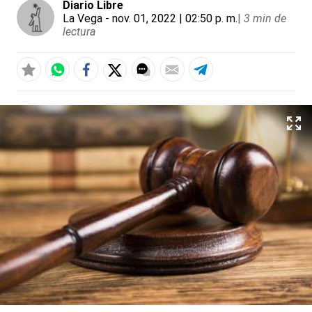
Diario Libre
La Vega
- nov. 01, 2022 | 02:50 p. m.
|
3 min de
lectura