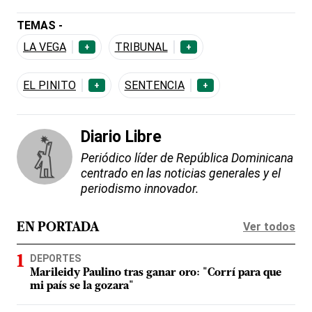
TEMAS -
LA VEGA
TRIBUNAL
+
+
EL PINITO
SENTENCIA
+
+
Diario Libre
Periódico líder de República Dominicana
centrado en las noticias generales y el
periodismo innovador.
Ver todos
EN PORTADA
DEPORTES
Marileidy Paulino tras ganar oro: "Corrí para que
mi país se la gozara"