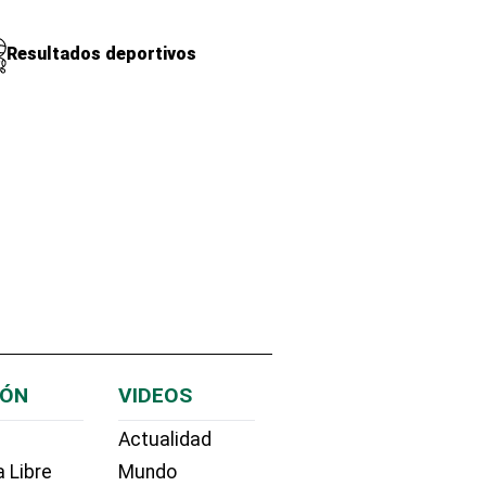
Resultados deportivos
IÓN
VIDEOS
Actualidad
 Libre
Mundo