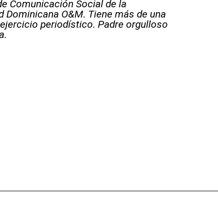
e Comunicación Social de la
ad Dominicana O&M. Tiene más de una
ejercicio periodístico. Padre orgulloso
a.