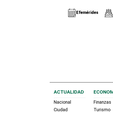
Efemérides
ACTUALIDAD
ECONOM
Nacional
Finanzas
Ciudad
Turismo