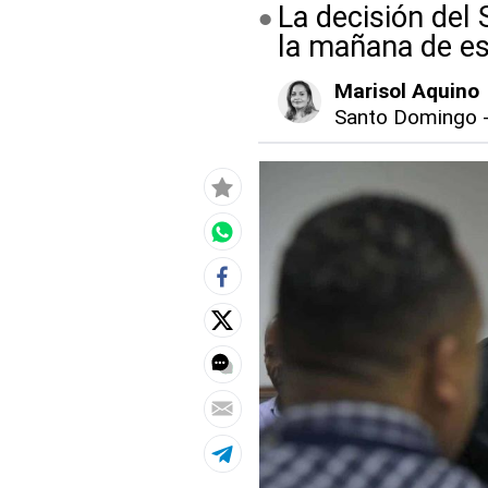
La decisión del 
la mañana de es
Marisol Aquino
Santo Domingo