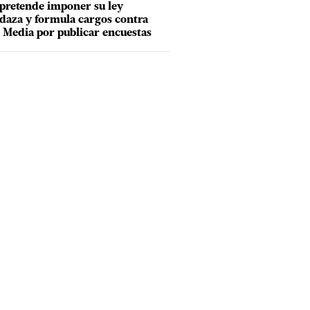
pretende imponer su ley
aza y formula cargos contra
Media por publicar encuestas