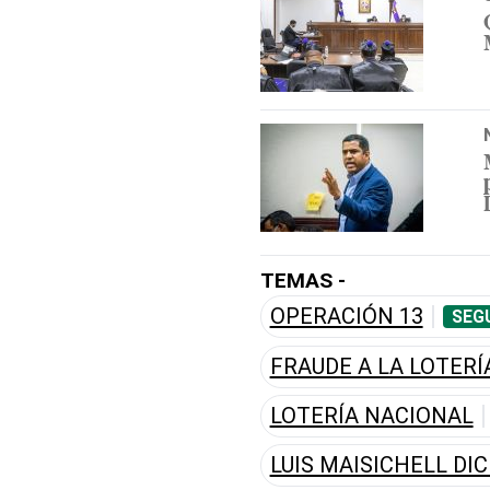
TEMAS -
OPERACIÓN 13
SEG
FRAUDE A LA LOTERÍ
LOTERÍA NACIONAL
LUIS MAISICHELL DI