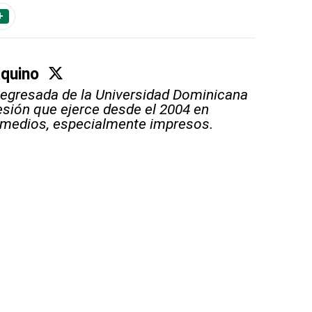
+
Aquino
 egresada de la Universidad Dominicana
sión que ejerce desde el 2004 en
 medios, especialmente impresos.