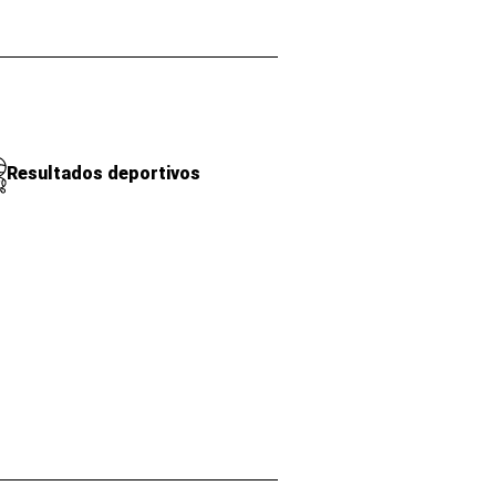
Resultados deportivos