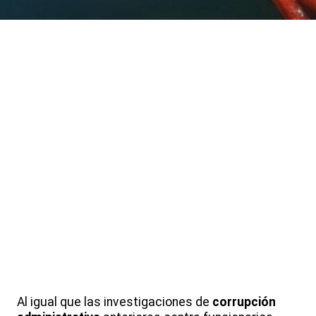
Al igual que las investigaciones de
corrupción