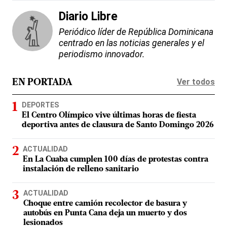
Diario Libre
Periódico líder de República Dominicana
centrado en las noticias generales y el
periodismo innovador.
Ver todos
EN PORTADA
DEPORTES
El Centro Olímpico vive últimas horas de fiesta
deportiva antes de clausura de Santo Domingo 2026
ACTUALIDAD
En La Cuaba cumplen 100 días de protestas contra
instalación de relleno sanitario
ACTUALIDAD
Choque entre camión recolector de basura y
autobús en Punta Cana deja un muerto y dos
lesionados