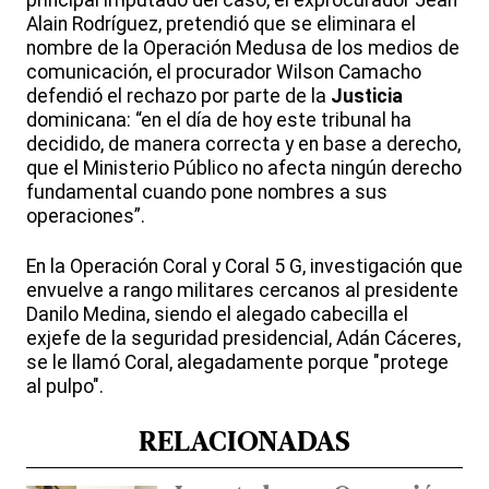
principal imputado del caso, el exprocurador Jean
Alain Rodríguez, pretendió que se eliminara el
nombre de la Operación Medusa de los medios de
comunicación, el procurador Wilson Camacho
defendió el rechazo por parte de la
Justicia
dominicana: “en el día de hoy este tribunal ha
decidido, de manera correcta y en base a derecho,
que el Ministerio Público no afecta ningún derecho
fundamental cuando pone nombres a sus
operaciones”.
En la Operación Coral y Coral 5 G, investigación que
envuelve a rango militares cercanos al presidente
Danilo Medina, siendo el alegado cabecilla el
exjefe de la seguridad presidencial, Adán Cáceres,
se le llamó Coral, alegadamente porque "protege
al pulpo".
RELACIONADAS