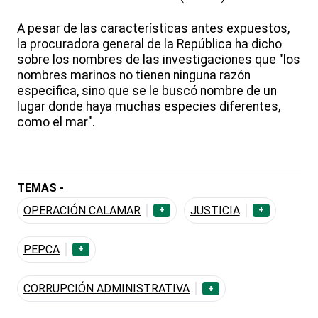
A pesar de las características antes expuestos,
la procuradora general de la República ha dicho
sobre los nombres de las investigaciones que "los
nombres marinos no tienen ninguna razón
especifica, sino que se le buscó nombre de un
lugar donde haya muchas especies diferentes,
como el mar".
TEMAS -
OPERACIÓN CALAMAR
JUSTICIA
+
+
PEPCA
+
CORRUPCIÓN ADMINISTRATIVA
+