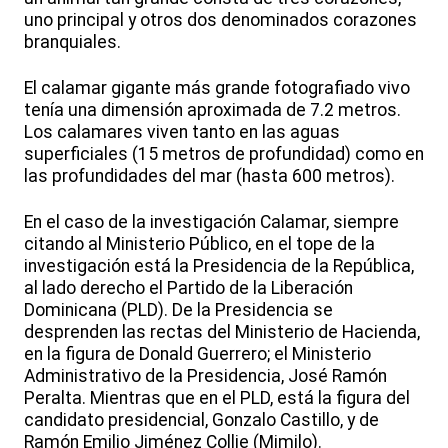
uno principal y otros dos denominados corazones
branquiales.
El calamar gigante más grande fotografiado vivo
tenía una dimensión aproximada de 7.2 metros.
Los calamares viven tanto en las aguas
superficiales (15 metros de profundidad) como en
las profundidades del mar (hasta 600 metros).
En el caso de la investigación Calamar, siempre
citando al Ministerio Público, en el tope de la
investigación está la Presidencia de la República,
al lado derecho el Partido de la Liberación
Dominicana (PLD). De la Presidencia se
desprenden las rectas del Ministerio de Hacienda,
en la figura de Donald Guerrero; el Ministerio
Administrativo de la Presidencia, José Ramón
Peralta. Mientras que en el PLD, está la figura del
candidato presidencial, Gonzalo Castillo, y de
Ramón Emilio Jiménez Collie (Mimilo).