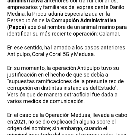
administrativa
anteriores contra funcionarios,
empresarios y familiares del expresidente Danilo
Medina, la Procuraduría Especializada en la
Persecución de la
Corrupción Administrativa
(
Pepca
) apeló al nombre de un animal marino para
identificar su más reciente operación: Calamar.
En ese sentido, ha llamado a los casos anteriores:
Antipulpo, Coral y Coral 5G y Medusa.
En su momento, la operación Antipulpo tuvo su
justificación en el hecho de que se debía a
"supuestas ramificaciones de la presunta red de
corrupción en distintas instancias del Estado".
Versión que de manera extraoficial fue dada a
varios medios de comunicación.
En el caso de la Operación Medusa, llevada a cabo
en 2021, no se dio explicación alguna sobre el
origen del nombre; sin embargo, cuando el