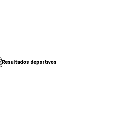
Resultados deportivos