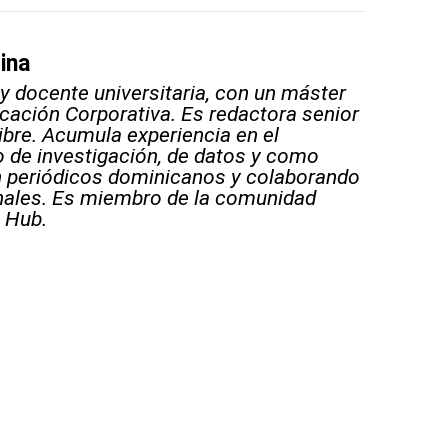
ina
 y docente universitaria, con un máster
ación Corporativa. Es redactora senior
Libre. Acumula experiencia en el
 de investigación, de datos y como
n periódicos dominicanos y colaborando
nales. Es miembro de la comunidad
 Hub.