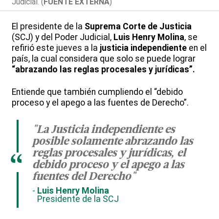
Judicial. (
FUENTE EXTERNA
)
El presidente de la
Suprema Corte de Justicia
(SCJ) y del Poder Judicial,
Luis Henry Molina
, se
refirió este jueves a la
justicia independiente
en el
país, la cual considera que solo se puede lograr
“abrazando las reglas procesales y jurídicas”.
Entiende que también cumpliendo el “debido
proceso y el apego a las fuentes de Derecho”.
"La Justicia independiente es
posible solamente abrazando las
reglas procesales y jurídicas, el
“
debido proceso y el apego a las
fuentes del Derecho"
Luis Henry Molina
Presidente de la SCJ