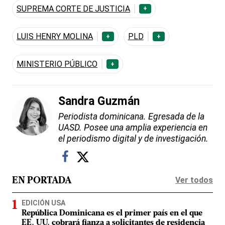
SUPREMA CORTE DE JUSTICIA
+
LUIS HENRY MOLINA
PLD
+
+
MINISTERIO PÚBLICO
+
Sandra Guzmán
Periodista dominicana. Egresada de la
UASD. Posee una amplia experiencia en
el periodismo digital y de investigación.
Ver todos
EN PORTADA
EDICIÓN USA
República Dominicana es el primer país en el que
EE. UU. cobrará fianza a solicitantes de residencia