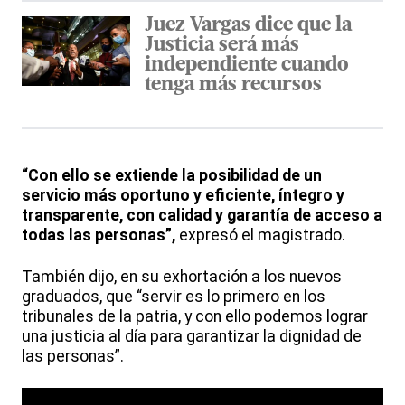
Juez Vargas dice que la
Justicia será más
independiente cuando
tenga más recursos
“Con ello se extiende la posibilidad de un
servicio más oportuno y eficiente, íntegro y
transparente, con calidad y garantía de acceso a
todas las personas”,
expresó el magistrado.
También dijo, en su exhortación a los nuevos
graduados, que “servir es lo primero en los
tribunales de la patria, y con ello podemos lograr
una justicia al día para garantizar la dignidad de
las personas”.