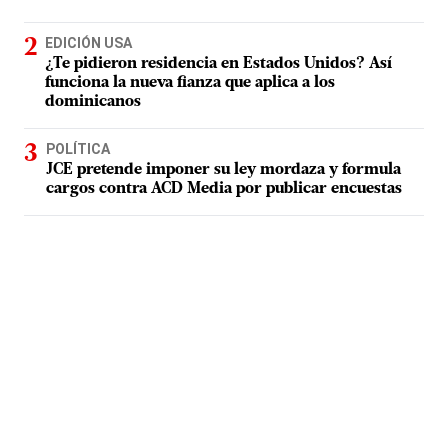
EDICIÓN USA
¿Te pidieron residencia en Estados Unidos? Así
funciona la nueva fianza que aplica a los
dominicanos
POLÍTICA
JCE pretende imponer su ley mordaza y formula
cargos contra ACD Media por publicar encuestas