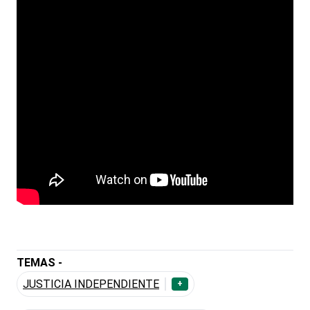
TEMAS -
JUSTICIA INDEPENDIENTE
+