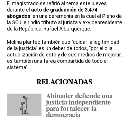
El magistrado se refirió al tema este jueves
durante el
acto de graduación de 3,474
abogados
, en una ceremonia en la cual el Pleno de
la SCJ le rindió tributo al jurista y exvicepresidente
de la República, Rafael Alburquerque.
Molina planteó también que “cuidar la legitimidad
de la justicia” es un deber de todos, “por ello la
actualización de esta y de sus medios de mejorar,
es también una tarea compartida de todo el
sistema”.
RELACIONADAS
Abinader defiende una
justicia independiente
para fortalecer la
democracia