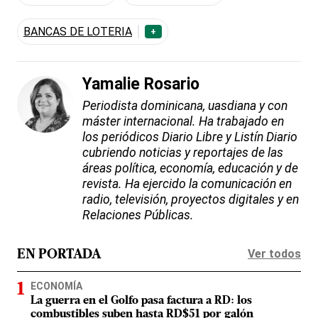
BANCAS DE LOTERIA
+
Yamalie Rosario
Periodista dominicana, uasdiana y con
máster internacional. Ha trabajado en
los periódicos Diario Libre y Listín Diario
cubriendo noticias y reportajes de las
áreas política, economía, educación y de
revista. Ha ejercido la comunicación en
radio, televisión, proyectos digitales y en
Relaciones Públicas.
Ver todos
EN PORTADA
ECONOMÍA
La guerra en el Golfo pasa factura a RD: los
combustibles suben hasta RD$51 por galón