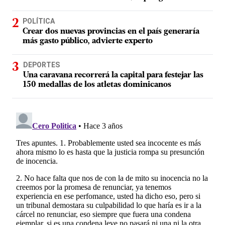
POLÍTICA
Crear dos nuevas provincias en el país generaría
más gasto público, advierte experto
DEPORTES
Una caravana recorrerá la capital para festejar las
150 medallas de los atletas dominicanos