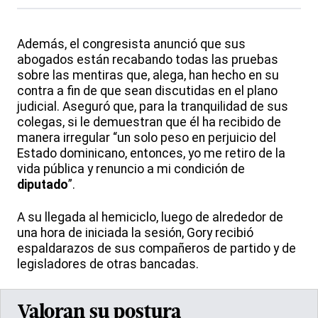
Además, el congresista anunció que sus
abogados están recabando todas las pruebas
sobre las mentiras que, alega, han hecho en su
contra a fin de que sean discutidas en el plano
judicial. Aseguró que, para la tranquilidad de sus
colegas, si le demuestran que él ha recibido de
manera irregular “un solo peso en perjuicio del
Estado dominicano, entonces, yo me retiro de la
vida pública y renuncio a mi condición de
diputado
”.
A su llegada al hemiciclo, luego de alrededor de
una hora de iniciada la sesión, Gory recibió
espaldarazos de sus compañeros de partido y de
legisladores de otras bancadas.
Valoran su postura