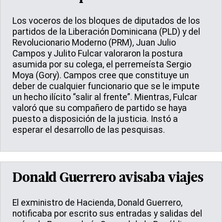
Los voceros de los bloques de diputados de los
partidos de la Liberación Dominicana (PLD) y del
Revolucionario Moderno (PRM), Juan Julio
Campos y Julito Fulcar valoraron la postura
asumida por su colega, el perremeísta Sergio
Moya (Gory). Campos cree que constituye un
deber de cualquier funcionario que se le impute
un hecho ilícito “salir al frente”. Mientras, Fulcar
valoró que su compañero de partido se haya
puesto a disposición de la justicia. Instó a
esperar el desarrollo de las pesquisas.
Donald Guerrero avisaba viajes
El exministro de Hacienda, Donald Guerrero,
notificaba por escrito sus entradas y salidas del