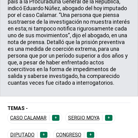
país a la Procuraduría General de la República,
indicó Eduardo Núñez, abogado del hoy imputado
por el caso Calamar. “Una persona que piensa
sustraerse de la investigación no muestra interés
en esta; ni tampoco notifica rigurosamente cada
uno de sus movimientos”, dijo el abogado, en una
nota de prensa. Detalló que la prisión preventiva
es una medida de coerción extrema, para una
persona que por un período superior a dos años y
que, a pesar de haber enfrentado actos
coercitivos en la forma de impedimentos de
salida y saberse investigado, ha comparecido
cuantas veces fue citado a interrogatorios.
TEMAS -
CASO CALAMAR
SERGIO MOYA
+
+
DIPUTADO
CONGRESO
+
+