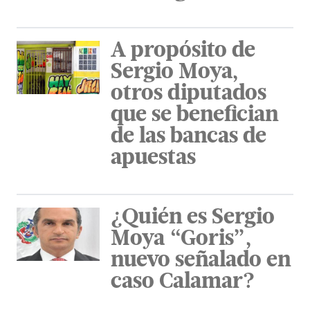
A propósito de
Sergio Moya,
otros diputados
que se benefician
de las bancas de
apuestas
¿Quién es Sergio
Moya “Goris”,
nuevo señalado en
caso Calamar?