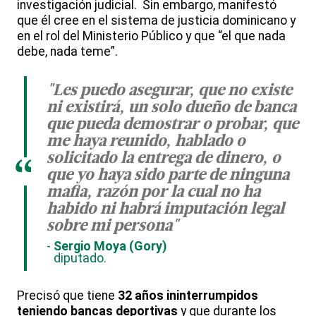
investigación judicial. Sin embargo, manifestó
que él cree en el sistema de justicia dominicano y
en el rol del Ministerio Público y que “el que nada
debe, nada teme”.
"Les puedo asegurar, que no existe
ni existirá, un solo dueño de banca
que pueda demostrar o probar, que
me haya reunido, hablado o
solicitado la entrega de dinero, o
“
que yo haya sido parte de ninguna
mafia, razón por la cual no ha
habido ni habrá imputación legal
sobre mi persona"
Sergio Moya (Gory)
diputado.
Precisó que tiene
32 años ininterrumpidos
teniendo bancas deportivas
y que durante los