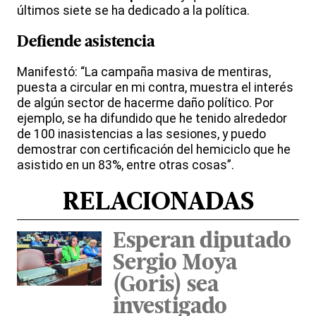
últimos siete se ha dedicado a la política.
Defiende asistencia
Manifestó: “La campaña masiva de mentiras,
puesta a circular en mi contra, muestra el interés
de algún sector de hacerme daño político. Por
ejemplo, se ha difundido que he tenido alrededor
de 100 inasistencias a las sesiones, y puedo
demostrar con certificación del hemiciclo que he
asistido en un 83%, entre otras cosas”.
RELACIONADAS
Esperan diputado
Sergio Moya
(Goris) sea
investigado