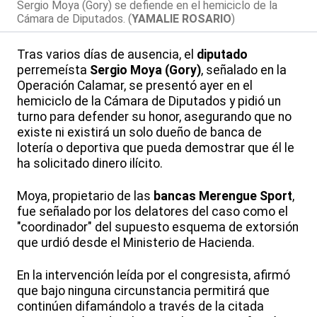
Sergio Moya (Gory) se defiende en el hemiciclo de la
Cámara de Diputados. (
YAMALIE ROSARIO
)
Tras varios días de ausencia, el
diputado
perremeísta
Sergio Moya (Gory)
, señalado en la
Operación Calamar, se presentó ayer en el
hemiciclo de la Cámara de Diputados y pidió un
turno para defender su honor, asegurando que no
existe ni existirá un solo dueño de banca de
lotería o deportiva que pueda demostrar que él le
ha solicitado dinero ilícito.
Moya, propietario de las
bancas Merengue Sport
,
fue señalado por los delatores del caso como el
"coordinador" del supuesto esquema de extorsión
que urdió desde el Ministerio de Hacienda.
En la intervención leída por el congresista, afirmó
que bajo ninguna circunstancia permitirá que
continúen difamándolo a través de la citada