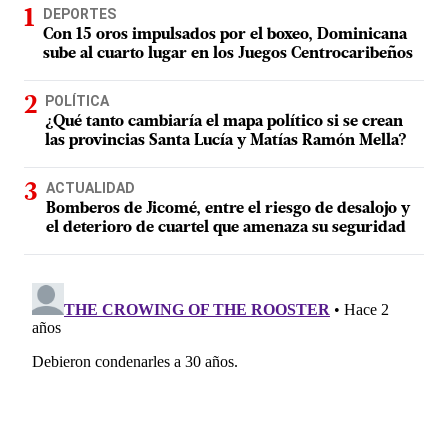
DEPORTES
Con 15 oros impulsados por el boxeo, Dominicana
sube al cuarto lugar en los Juegos Centrocaribeños
POLÍTICA
¿Qué tanto cambiaría el mapa político si se crean
las provincias Santa Lucía y Matías Ramón Mella?
ACTUALIDAD
Bomberos de Jicomé, entre el riesgo de desalojo y
el deterioro de cuartel que amenaza su seguridad