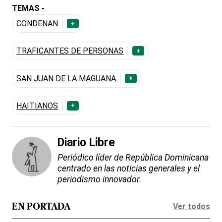
TEMAS -
CONDENAN
+
TRAFICANTES DE PERSONAS
+
SAN JUAN DE LA MAGUANA
+
HAITIANOS
+
Diario Libre
Periódico líder de República Dominicana
centrado en las noticias generales y el
periodismo innovador.
Ver todos
EN PORTADA