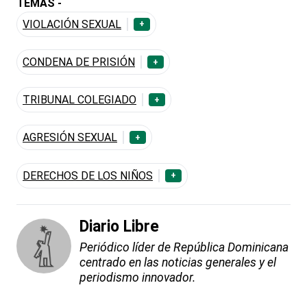
TEMAS -
VIOLACIÓN SEXUAL
+
CONDENA DE PRISIÓN
+
TRIBUNAL COLEGIADO
+
AGRESIÓN SEXUAL
+
DERECHOS DE LOS NIÑOS
+
Diario Libre
Periódico líder de República Dominicana
centrado en las noticias generales y el
periodismo innovador.