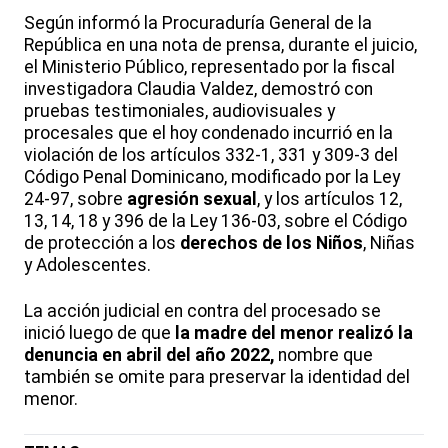
Según informó la Procuraduría General de la
República en una nota de prensa, durante el juicio,
el Ministerio Público, representado por la fiscal
investigadora Claudia Valdez, demostró con
pruebas testimoniales, audiovisuales y
procesales que el hoy condenado incurrió en la
violación de los artículos 332-1, 331 y 309-3 del
Código Penal Dominicano, modificado por la Ley
24-97, sobre
agresión sexual
, y los artículos 12,
13, 14, 18 y 396 de la Ley 136-03, sobre el Código
de protección a los
derechos de los Niños
, Niñas
y Adolescentes.
La acción judicial en contra del procesado se
inició luego de que
la madre del menor realizó la
denuncia en abril del año 2022,
nombre que
también se omite para preservar la identidad del
menor.