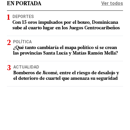
Ver todos
EN PORTADA
DEPORTES
Con 15 oros impulsados por el boxeo, Dominicana
sube al cuarto lugar en los Juegos Centrocaribeños
POLÍTICA
¿Qué tanto cambiaría el mapa político si se crean
las provincias Santa Lucía y Matías Ramón Mella?
ACTUALIDAD
Bomberos de Jicomé, entre el riesgo de desalojo y
el deterioro de cuartel que amenaza su seguridad