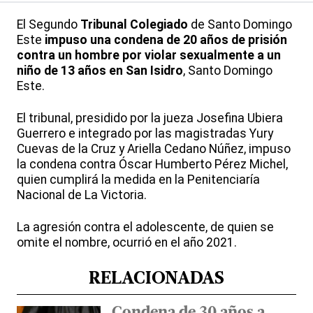
El Segundo
Tribunal Colegiado
de Santo Domingo
Este
impuso una condena de 20 años de prisión
contra un hombre por violar sexualmente a un
niño de 13 años en San Isidro
, Santo Domingo
Este.
El tribunal, presidido por la jueza Josefina Ubiera
Guerrero e integrado por las magistradas Yury
Cuevas de la Cruz y Ariella Cedano Núñez, impuso
la condena contra Óscar Humberto Pérez Michel,
quien cumplirá la medida en la Penitenciaría
Nacional de La Victoria.
La agresión contra el adolescente, de quien se
omite el nombre, ocurrió en el año 2021.
RELACIONADAS