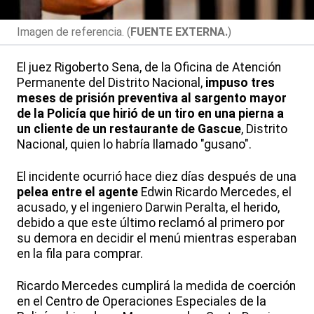
Imagen de referencia. (
FUENTE EXTERNA.
)
El juez Rigoberto Sena, de la Oficina de Atención
Permanente del Distrito Nacional,
impuso tres
meses de prisión preventiva al sargento mayor
de la Policía que hirió de un tiro en una pierna a
un cliente de un restaurante de Gascue
, Distrito
Nacional, quien lo habría llamado "gusano".
El incidente ocurrió hace diez días después de una
pelea entre el agente
Edwin Ricardo Mercedes, el
acusado, y el ingeniero Darwin Peralta, el herido,
debido a que este último reclamó al primero por
su demora en decidir el menú mientras esperaban
en la fila para comprar.
Ricardo Mercedes cumplirá la medida de coerción
en el Centro de Operaciones Especiales de la