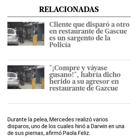
RELACIONADAS
Cliente que disparó a otro
en restaurante de Gascue
es un sargento de la
Policía
"¡Compre y váyase
gusano!", habría dicho
herido a su agresor en
restaurante de Gazcue
Durante la pelea, Mercedes realizó varios
disparos, uno de los cuales hirió a Darwin en una
de sus piernas, afirmó Paola Feliz.