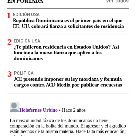
Ver todos
EN PORTADA
EDICIÓN USA
República Dominicana es el primer país en el que
EE. UU. cobrará fianza a solicitantes de residencia
EDICIÓN USA
¿Te pidieron residencia en Estados Unidos? Así
funciona la nueva fianza que aplica a los
dominicanos
POLÍTICA
JCE pretende imponer su ley mordaza y formula
cargos contra ACD Media por publicar encuestas