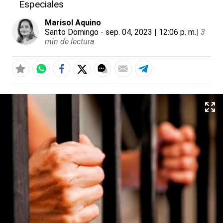
Especiales
Marisol Aquino
Santo Domingo
- sep. 04, 2023 | 12:06 p. m.
|
3
min de lectura