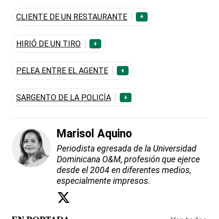
CLIENTE DE UN RESTAURANTE
+
HIRIÓ DE UN TIRO
+
PELEA ENTRE EL AGENTE
+
SARGENTO DE LA POLICÍA
+
Marisol Aquino
Periodista egresada de la Universidad
Dominicana O&M, profesión que ejerce
desde el 2004 en diferentes medios,
especialmente impresos.