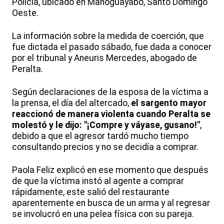
Policía, ubicado en Manoguayabo, Santo Domingo
Oeste.
La información sobre la medida de coerción, que
fue dictada el pasado sábado, fue dada a conocer
por el tribunal y Aneuris Mercedes, abogado de
Peralta.
Según declaraciones de la esposa de la víctima a
la prensa, el día del altercado,
el sargento mayor
reaccionó de manera violenta cuando Peralta se
molestó y le dijo: "¡Compre y váyase, gusano!"
,
debido a que el agresor tardó mucho tiempo
consultando precios y no se decidía a comprar.
Paola Feliz explicó en ese momento que después
de que la víctima instó al agente a comprar
rápidamente, este salió del restaurante
aparentemente en busca de un arma y al regresar
se involucró en una pelea física con su pareja.