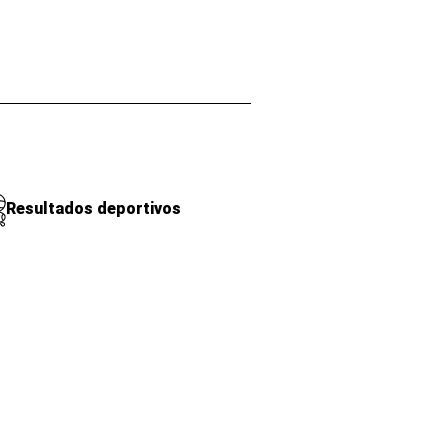
Resultados deportivos