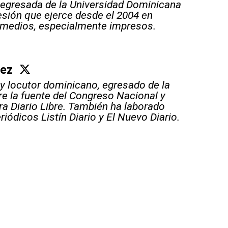
 egresada de la Universidad Dominicana
sión que ejerce desde el 2004 en
 medios, especialmente impresos.
áez
 y locutor dominicano, egresado de la
e la fuente del Congreso Nacional y
ara Diario Libre. También ha laborado
riódicos Listín Diario y El Nuevo Diario.