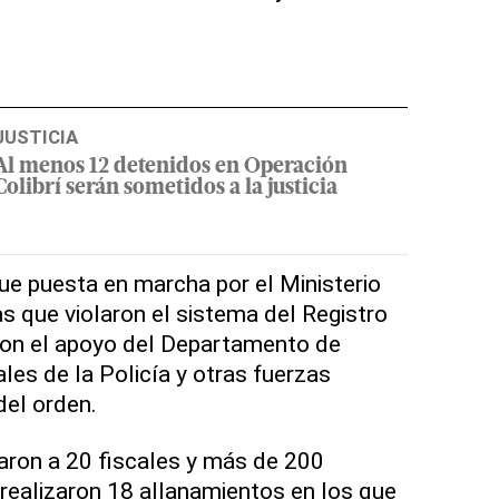
JUSTICIA
Al menos 12 detenidos en Operación
Colibrí serán sometidos a la justicia
ue puesta en marcha por el Ministerio
s que violaron el sistema del Registro
ó con el apoyo del Departamento de
les de la Policía y otras fuerzas
del orden.
aron a 20 fiscales y más de 200
 realizaron 18 allanamientos en los que