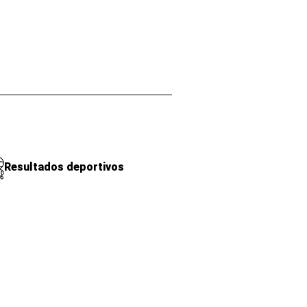
Resultados deportivos