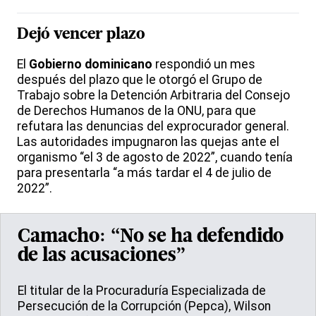
Dejó vencer plazo
El
Gobierno dominicano
respondió un mes
después del plazo que le otorgó el Grupo de
Trabajo sobre la Detención Arbitraria del Consejo
de Derechos Humanos de la ONU, para que
refutara las denuncias del exprocurador general.
Las autoridades impugnaron las quejas ante el
organismo “el 3 de agosto de 2022”, cuando tenía
para presentarla “a más tardar el 4 de julio de
2022”.
Camacho: “No se ha defendido
de las acusaciones”
El titular de la Procuraduría Especializada de
Persecución de la Corrupción (Pepca), Wilson