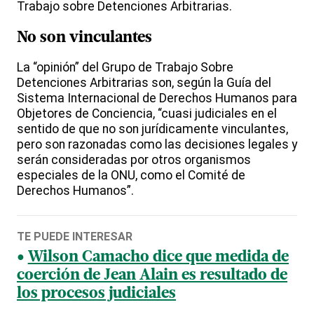
Trabajo sobre Detenciones Arbitrarias.
No son vinculantes
La “opinión” del Grupo de Trabajo Sobre
Detenciones Arbitrarias son, según la Guía del
Sistema Internacional de Derechos Humanos para
Objetores de Conciencia, “cuasi judiciales en el
sentido de que no son jurídicamente vinculantes,
pero son razonadas como las decisiones legales y
serán consideradas por otros organismos
especiales de la ONU, como el Comité de
Derechos Humanos”.
TE PUEDE INTERESAR
Wilson Camacho dice que medida de
coerción de Jean Alain es resultado de
los procesos judiciales