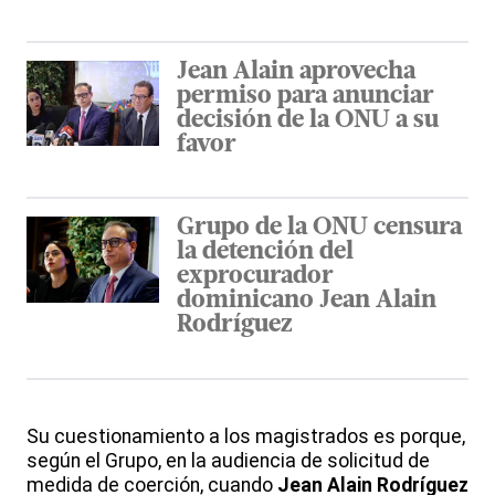
Jean Alain aprovecha
permiso para anunciar
decisión de la ONU a su
favor
Grupo de la ONU censura
la detención del
exprocurador
dominicano Jean Alain
Rodríguez
Su cuestionamiento a los magistrados es porque,
según el Grupo, en la audiencia de solicitud de
medida de coerción, cuando
Jean Alain Rodríguez