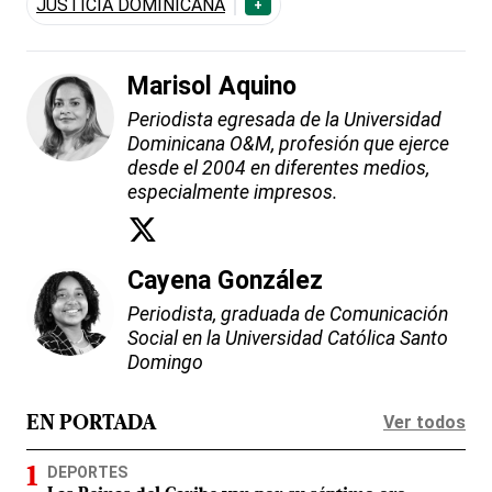
JUSTICIA DOMINICANA
+
Marisol Aquino
Periodista egresada de la Universidad
Dominicana O&M, profesión que ejerce
desde el 2004 en diferentes medios,
especialmente impresos.
Cayena González
Periodista, graduada de Comunicación
Social en la Universidad Católica Santo
Domingo
Ver todos
EN PORTADA
DEPORTES