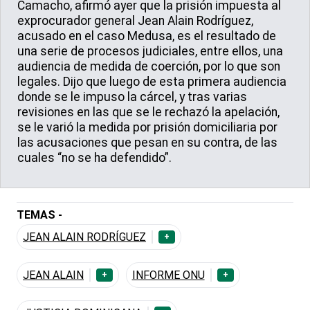
Camacho, afirmó ayer que la prisión impuesta al
exprocurador general Jean Alain Rodríguez,
acusado en el caso Medusa, es el resultado de
una serie de procesos judiciales, entre ellos, una
audiencia de medida de coerción, por lo que son
legales. Dijo que luego de esta primera audiencia
donde se le impuso la cárcel, y tras varias
revisiones en las que se le rechazó la apelación,
se le varió la medida por prisión domiciliaria por
las acusaciones que pesan en su contra, de las
cuales “no se ha defendido”.
TEMAS -
JEAN ALAIN RODRÍGUEZ
+
JEAN ALAIN
INFORME ONU
+
+