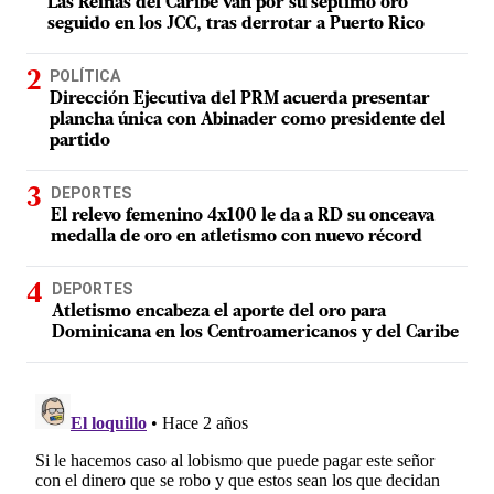
Las Reinas del Caribe van por su séptimo oro
seguido en los JCC, tras derrotar a Puerto Rico
POLÍTICA
Dirección Ejecutiva del PRM acuerda presentar
plancha única con Abinader como presidente del
partido
DEPORTES
El relevo femenino 4x100 le da a RD su onceava
medalla de oro en atletismo con nuevo récord
DEPORTES
Atletismo encabeza el aporte del oro para
Dominicana en los Centroamericanos y del Caribe