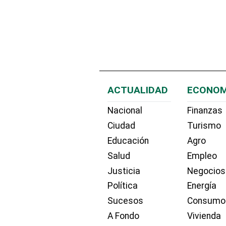
ACTUALIDAD
ECONOM
Nacional
Finanzas
Ciudad
Turismo
Educación
Agro
Salud
Empleo
Justicia
Negocios
Política
Energía
Sucesos
Consumo
A Fondo
Vivienda