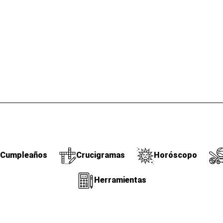
Cumpleaños
Crucigramas
Horóscopo
Herramientas