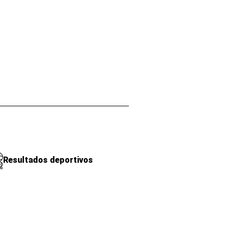
Resultados deportivos