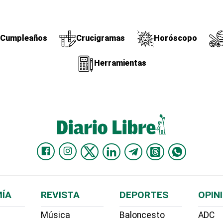
Cumpleaños
Crucigramas
Horóscopo
Herramientas
ÍA
REVISTA
DEPORTES
OPIN
Música
Baloncesto
ADC