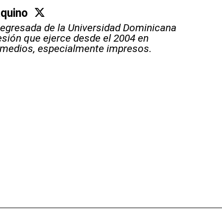
Aquino
 egresada de la Universidad Dominicana
sión que ejerce desde el 2004 en
 medios, especialmente impresos.