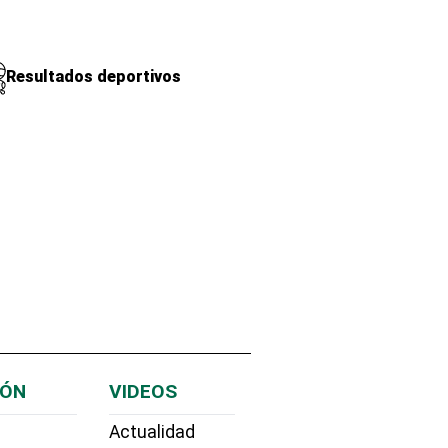
Resultados deportivos
IÓN
VIDEOS
Actualidad