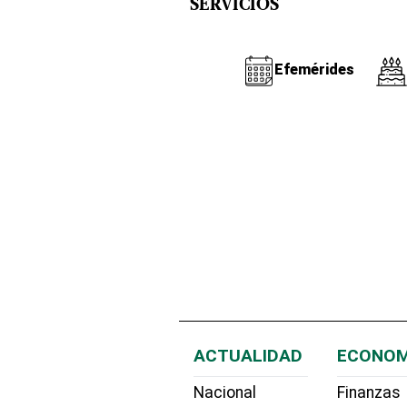
SERVICIOS
Efemérides
ACTUALIDAD
ECONOM
Nacional
Finanzas