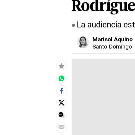
Rodríguez
La audiencia est
Marisol Aquino
Santo Domingo