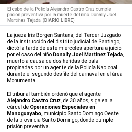
El cabo de la Policía Alejandro Castro Cruz cumple
prisión preventiva por la muerte del niño Donally Joel
Martínez Tejada. (
DIARIO LIBRE
)
La jueza Iris Borgen Santana, del Tercer Juzgado
de la Instrucción del distrito judicial de Santiago,
dictó la tarde de este miércoles apertura a juicio
por el caso del niño
Donally Joel Martínez Tejada
,
muerto a causa de dos heridas de bala
propinadas por un agente de la Policía Nacional
durante el segundo desfile del carnaval en el área
Monumental.
El tribunal también ordenó que el agente
Alejandro Castro Cruz
, de 30 años, siga en la
cárcel de
Operaciones Especiales en
Manoguayabo,
municipio Santo Domingo Oeste
de la provincia Santo Domingo
,
donde cumple
prisión preventiva.