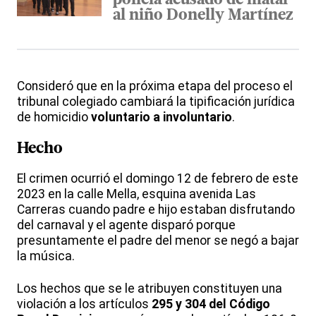
policía acusado de matar
al niño Donelly Martínez
Consideró que en la próxima etapa del proceso el
tribunal colegiado cambiará la tipificación jurídica
de homicidio
voluntario a involuntario
.
Hecho
El crimen ocurrió el domingo 12 de febrero de este
2023 en la calle Mella, esquina avenida Las
Carreras cuando padre e hijo estaban disfrutando
del carnaval y el agente disparó porque
presuntamente el padre del menor se negó a bajar
la música.
Los hechos que se le atribuyen constituyen una
violación a los artículos
295 y 304 del Código