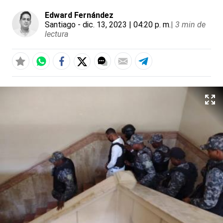
Edward Fernández
Santiago
- dic. 13, 2023 | 04:20 p. m.
|
3 min de
lectura