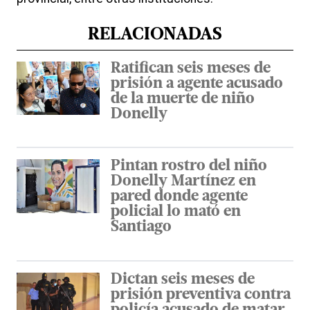
RELACIONADAS
Ratifican seis meses de
prisión a agente acusado
de la muerte de niño
Donelly
Pintan rostro del niño
Donelly Martínez en
pared donde agente
policial lo mató en
Santiago
Dictan seis meses de
prisión preventiva contra