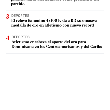
partido
DEPORTES
El relevo femenino 4x100 le da a RD su onceava
medalla de oro en atletismo con nuevo récord
DEPORTES
Atletismo encabeza el aporte del oro para
Dominicana en los Centroamericanos y del Caribe