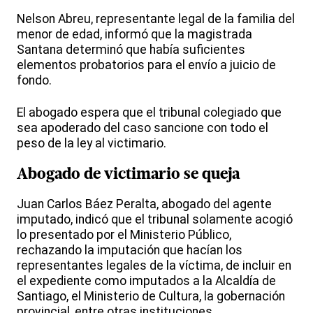
Nelson Abreu, representante legal de la familia del
menor de edad, informó que la magistrada
Santana determinó que había suficientes
elementos probatorios para el envío a juicio de
fondo.
El abogado espera que el tribunal colegiado que
sea apoderado del caso sancione con todo el
peso de la ley al victimario.
Abogado de victimario se queja
Juan Carlos Báez Peralta, abogado del agente
imputado, indicó que el tribunal solamente acogió
lo presentado por el Ministerio Público,
rechazando la imputación que hacían los
representantes legales de la víctima, de incluir en
el expediente como imputados a la Alcaldía de
Santiago, el Ministerio de Cultura, la gobernación
provincial, entre otras instituciones.