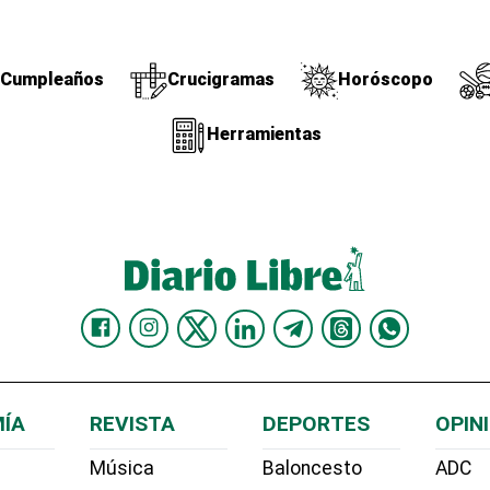
Cumpleaños
Crucigramas
Horóscopo
Herramientas
ÍA
REVISTA
DEPORTES
OPIN
Música
Baloncesto
ADC