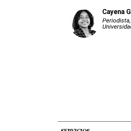
Cayena G
Periodista
Universida