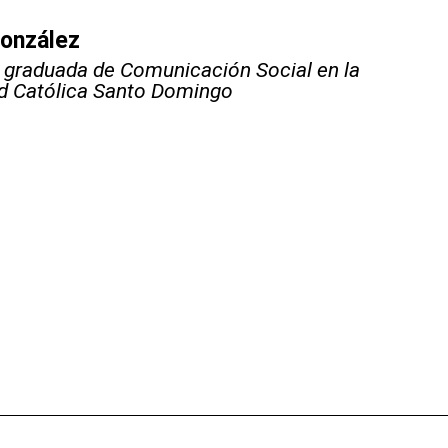
onzález
, graduada de Comunicación Social en la
d Católica Santo Domingo