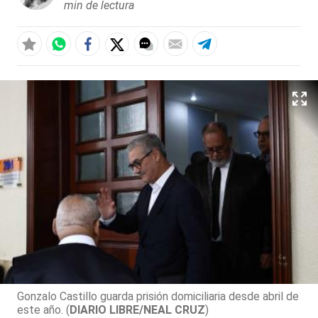
min de lectura
Gonzalo Castillo guarda prisión domiciliaria desde abril de
este año. (
DIARIO LIBRE/NEAL CRUZ
)