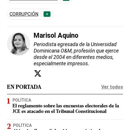
CORRUPCIÓN
+
Marisol Aquino
Periodista egresada de la Universidad
Dominicana O&M, profesión que ejerce
desde el 2004 en diferentes medios,
especialmente impresos.
Ver todos
EN PORTADA
POLÍTICA
El reglamento sobre las encuestas electorales de la
JCE es atacado en el Tribunal Constitucional
POLÍTICA