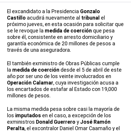
El excandidato a la Presidencia
Gonzalo
Castillo
acudirá nuevamente al
tribunal
el
próximo jueves, en esta ocasión para solicitar que
se le revoque la
medida de coerción
que pesa
sobre él, consistente en arresto domiciliario y
garantía económica de 20 millones de pesos a
través de una aseguradora.
El también exministro de Obras Públicas cumple
la
medida de coerción
desde el 5 de abril de este
año por ser uno de los veinte involucrados en
Operación Calamar
, cuya investigación acusa a
los encartados de estafar al Estado con 19,000
millones de pesos.
La misma medida pesa sobre casi la mayoría de
los
imputados
en el caso, a excepción de los
exministros
Donald Guerrero
y
José Ramón
Peralta
, el excontralor Daniel Omar Caamaño y el