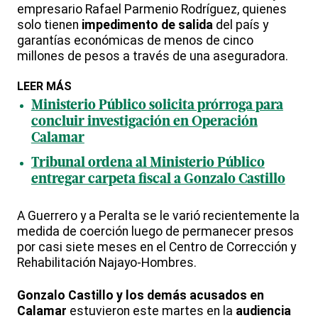
empresario Rafael Parmenio Rodríguez, quienes
solo tienen
impedimento de salida
del país y
garantías económicas de menos de cinco
millones de pesos a través de una aseguradora.
LEER MÁS
Ministerio Público solicita prórroga para
concluir investigación en Operación
Calamar
Tribunal ordena al Ministerio Público
entregar carpeta fiscal a Gonzalo Castillo
A Guerrero y a Peralta se le varió recientemente la
medida de coerción luego de permanecer presos
por casi siete meses en el Centro de Corrección y
Rehabilitación Najayo-Hombres.
Gonzalo Castillo y los demás acusados en
Calamar
estuvieron este martes en la
audiencia