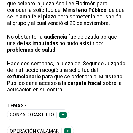
que celebró la jueza Ana Lee Florimón para
conocer la solicitud del
Ministerio Público
, de que
se le
amplíe el plazo
para someter la acusación
al grupo y el cual venció el 29 de noviembre.
No obstante, la
audiencia
fue aplazada porque
una de las
imputadas
no pudo asistir por
problemas de salud
.
Hace dos semanas, la jueza del Segundo Juzgado
de Instrucción acogió una solicitud del
exfuncionario
para que se ordenara al Ministerio
Público darle acceso a la
carpeta fiscal
sobre la
acusación en su contra.
TEMAS -
GONZALO CASTILLO
+
OPERACIÓN CALAMAR
+