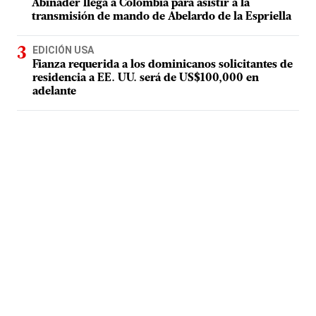
Abinader llega a Colombia para asistir a la
transmisión de mando de Abelardo de la Espriella
EDICIÓN USA
Fianza requerida a los dominicanos solicitantes de
residencia a EE. UU. será de US$100,000 en
adelante