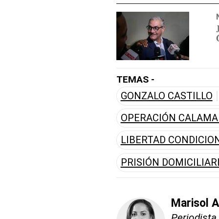
TEMAS -
GONZALO CASTILLO
OPERACIÓN CALAMA
LIBERTAD CONDICIO
PRISIÓN DOMICILIAR
Marisol 
Periodista