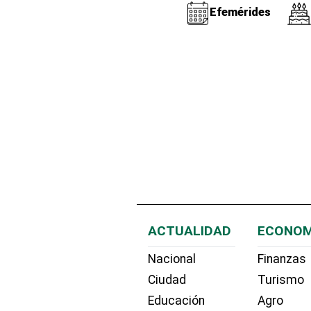
Efemérides
ACTUALIDAD
ECONOM
Nacional
Finanzas
Ciudad
Turismo
Educación
Agro