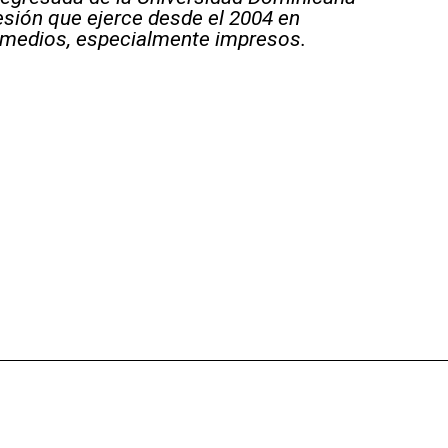
sión que ejerce desde el 2004 en
 medios, especialmente impresos.