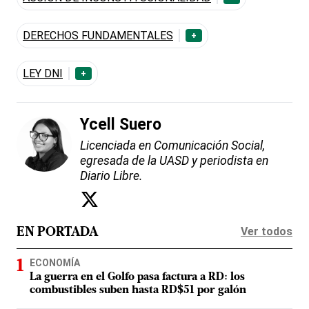
DERECHOS FUNDAMENTALES
+
LEY DNI
+
Ycell Suero
Licenciada en Comunicación Social,
egresada de la UASD y periodista en
Diario Libre.
Ver todos
EN PORTADA
ECONOMÍA
La guerra en el Golfo pasa factura a RD: los
combustibles suben hasta RD$51 por galón