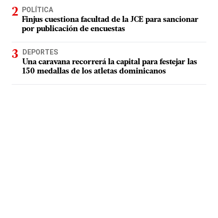
POLÍTICA
Finjus cuestiona facultad de la JCE para sancionar
por publicación de encuestas
DEPORTES
Una caravana recorrerá la capital para festejar las
150 medallas de los atletas dominicanos