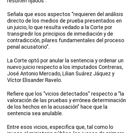
resulten fijados”.
Señala que esos aspectos “requieren del análisis
directo de los medios de prueba presentados en
un juicio, lo que resulta vedado a la Corte por
transgredir los principios de inmediación y de
contradicción, pilares fundamentales del proceso
penal acusatorio”.
La Corte optó por anular la sentencia y ordenar un
nuevo juicio respecto a los imputados Contreras,
José Antonio Mercado, Lilian Suárez Jáquez y
Víctor Elisander Ravelo.
Refiere que los “vicios detectados” respecto a “la
valoración de las pruebas y errónea determinación
de los hechos en la acusación” hace que la
sentencia sea anulable.
Entre esos vicios, especifica que, tal como lo