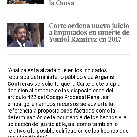
la Omsa
Corte ordena nuevo juicio
a imputados en muerte de
Yuniol Ramírez en 2017
“Analiza esta alzada que en los indicados
recursos del ministerio público y de
Argenis
Contreras
se solicita que la Corte dicte propia
decisión al amparo de las disposiciones del
artículo 422 del Código Procesal Penal, sin
embargo, en ambos recursos se advierte la
referencia a proposiciones fácticas como la
determinación de la ocurrencia de los hechos y la
ubicación del justiciable, así como también lo
relativo a la posible calificación de los hechos que