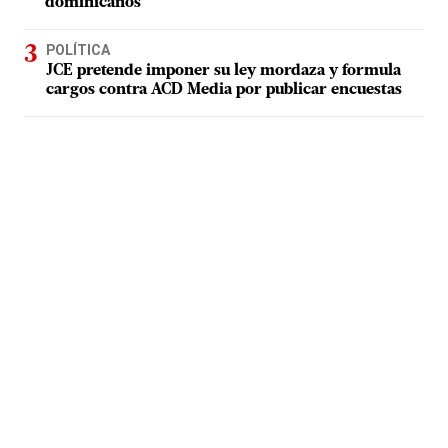
dominicanos
POLÍTICA
JCE pretende imponer su ley mordaza y formula
cargos contra ACD Media por publicar encuestas