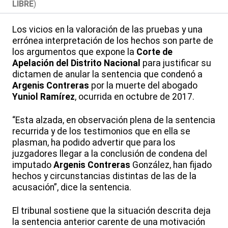
LIBRE
)
Los vicios en la valoración de las pruebas y una
errónea interpretación de los hechos son parte de
los argumentos que expone la
Corte de
Apelación del Distrito Nacional
para justificar su
dictamen de anular la sentencia que condenó a
Argenis Contreras
por la muerte del abogado
Yuniol Ramírez
, ocurrida en octubre de 2017.
“Esta alzada, en observación plena de la sentencia
recurrida y de los testimonios que en ella se
plasman, ha podido advertir que para los
juzgadores llegar a la conclusión de condena del
imputado
Argenis Contreras
González, han fijado
hechos y circunstancias distintas de las de la
acusación”, dice la sentencia.
El tribunal sostiene que la situación descrita deja
la sentencia anterior carente de una motivación