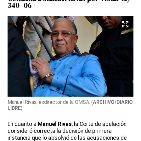
340-06
Manuel Rivas, exdirector de la OMSA.
(
ARCHIVO/DIARIO
LIBRE
)
En cuanto a
Manuel Rivas
, la Corte de apelación
consideró correcta la decisión de primera
instancia que lo absolvió de las acusaciones de