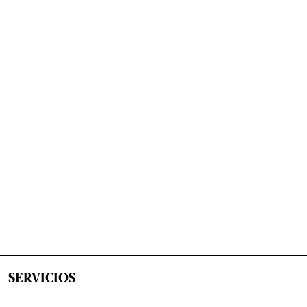
SERVICIOS