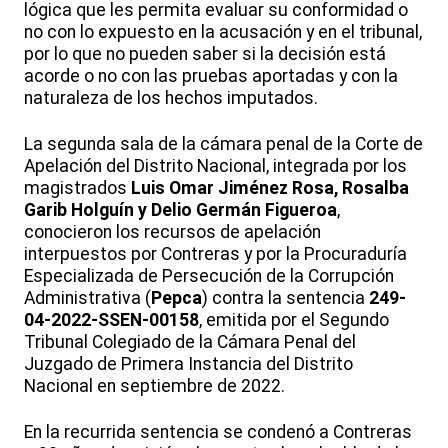
lógica que les permita evaluar su conformidad o
no con lo expuesto en la acusación y en el tribunal,
por lo que no pueden saber si la decisión está
acorde o no con las pruebas aportadas y con la
naturaleza de los hechos imputados.
La segunda sala de la cámara penal de la Corte de
Apelación del Distrito Nacional, integrada por los
magistrados
Luis Omar Jiménez Rosa, Rosalba
Garib Holguín y Delio Germán Figueroa
,
conocieron los recursos de apelación
interpuestos por Contreras y por la Procuraduría
Especializada de Persecución de la Corrupción
Administrativa (
Pepca
) contra la sentencia
249-
04-2022-SSEN-00158
, emitida por el Segundo
Tribunal Colegiado de la Cámara Penal del
Juzgado de Primera Instancia del Distrito
Nacional en septiembre de 2022.
En la recurrida sentencia se condenó a Contreras