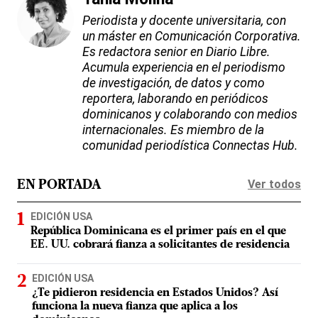
Periodista y docente universitaria, con
un máster en Comunicación Corporativa.
Es redactora senior en Diario Libre.
Acumula experiencia en el periodismo
de investigación, de datos y como
reportera, laborando en periódicos
dominicanos y colaborando con medios
internacionales. Es miembro de la
comunidad periodística Connectas Hub.
Ver todos
EN PORTADA
EDICIÓN USA
República Dominicana es el primer país en el que
EE. UU. cobrará fianza a solicitantes de residencia
EDICIÓN USA
¿Te pidieron residencia en Estados Unidos? Así
funciona la nueva fianza que aplica a los