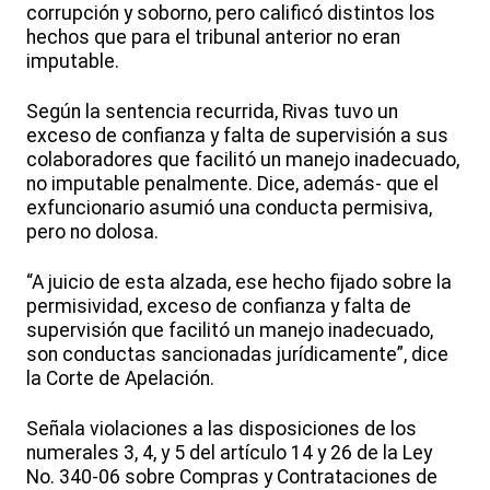
corrupción y soborno, pero calificó distintos los
hechos que para el tribunal anterior no eran
imputable.
Según la sentencia recurrida, Rivas tuvo un
exceso de confianza y falta de supervisión a sus
colaboradores que facilitó un manejo inadecuado,
no imputable penalmente. Dice, además- que el
exfuncionario asumió una conducta permisiva,
pero no dolosa.
“A juicio de esta alzada, ese hecho fijado sobre la
permisividad, exceso de confianza y falta de
supervisión que facilitó un manejo inadecuado,
son conductas sancionadas jurídicamente”, dice
la Corte de Apelación.
Señala violaciones a las disposiciones de los
numerales 3, 4, y 5 del artículo 14 y 26 de la Ley
No. 340-06 sobre Compras y Contrataciones de