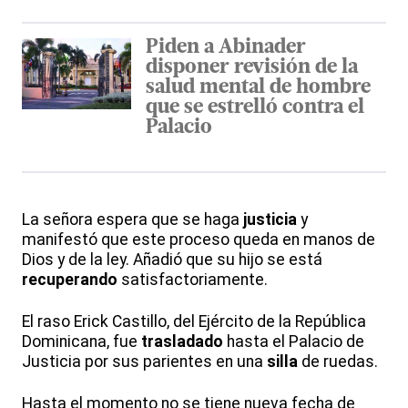
Piden a Abinader
disponer revisión de la
salud mental de hombre
que se estrelló contra el
Palacio
La señora espera que se haga
justicia
y
manifestó que este proceso queda en manos de
Dios y de la ley. Añadió que su hijo se está
recuperando
satisfactoriamente.
El raso Erick Castillo, del Ejército de la República
Dominicana, fue
trasladado
hasta el Palacio de
Justicia por sus parientes en una
silla
de ruedas.
Hasta el momento no se tiene nueva fecha de