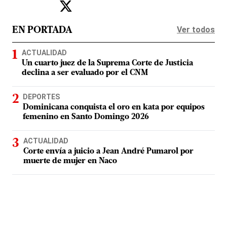
Ver todos
EN PORTADA
ACTUALIDAD
Un cuarto juez de la Suprema Corte de Justicia
declina a ser evaluado por el CNM
DEPORTES
Dominicana conquista el oro en kata por equipos
femenino en Santo Domingo 2026
ACTUALIDAD
Corte envía a juicio a Jean André Pumarol por
muerte de mujer en Naco