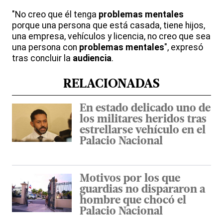
"No creo que él tenga
problemas
mentales
porque una persona que está casada, tiene hijos,
una empresa, vehículos y licencia, no creo que sea
una persona con
problemas
mentales
", expresó
tras concluir la
audiencia
.
RELACIONADAS
En estado delicado uno de
los militares heridos tras
estrellarse vehículo en el
Palacio Nacional
Motivos por los que
guardias no dispararon a
hombre que chocó el
Palacio Nacional