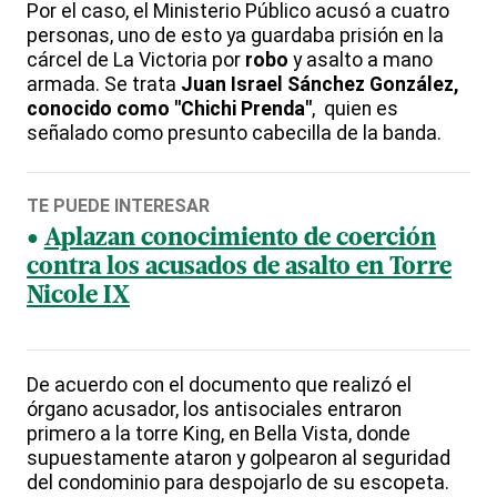
Por el caso, el Ministerio Público acusó a cuatro
personas, uno de esto ya guardaba prisión en la
cárcel de La Victoria por
robo
y asalto a mano
armada. Se trata
Juan Israel Sánchez González,
conocido como "Chichi Prenda"
, quien es
señalado como presunto cabecilla de la banda.
TE PUEDE INTERESAR
Aplazan conocimiento de coerción
contra los acusados de asalto en Torre
Nicole IX
De acuerdo con el documento que realizó el
órgano acusador, los antisociales entraron
primero a la torre King, en Bella Vista, donde
supuestamente ataron y golpearon al seguridad
del condominio para despojarlo de su escopeta.