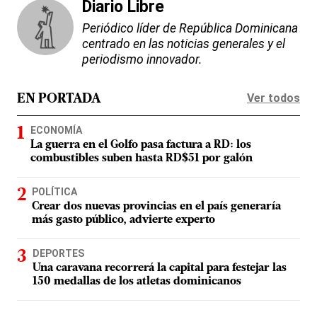
Diario Libre
Periódico líder de República Dominicana
centrado en las noticias generales y el
periodismo innovador.
Ver todos
EN PORTADA
ECONOMÍA
La guerra en el Golfo pasa factura a RD: los
combustibles suben hasta RD$51 por galón
POLÍTICA
Crear dos nuevas provincias en el país generaría
más gasto público, advierte experto
DEPORTES
Una caravana recorrerá la capital para festejar las
150 medallas de los atletas dominicanos