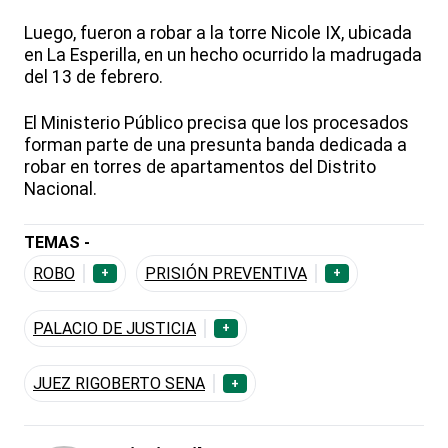
Luego, fueron a robar a la torre Nicole IX, ubicada
en La Esperilla, en un hecho ocurrido la madrugada
del 13 de febrero.
El Ministerio Público precisa que los procesados
forman parte de una presunta banda dedicada a
robar en torres de apartamentos del Distrito
Nacional.
TEMAS -
ROBO
PRISIÓN PREVENTIVA
+
+
PALACIO DE JUSTICIA
+
JUEZ RIGOBERTO SENA
+