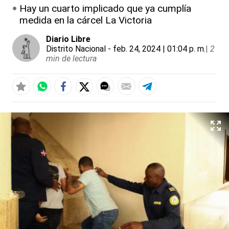
Hay un cuarto implicado que ya cumplía
medida en la cárcel La Victoria
Diario Libre
Distrito Nacional
- feb. 24, 2024 | 01:04 p. m.
|
2
min de lectura