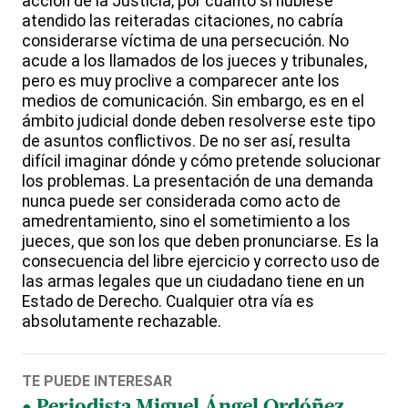
acción de la Justicia, por cuanto si hubiese
atendido las reiteradas citaciones, no cabría
considerarse víctima de una persecución. No
acude a los llamados de los jueces y tribunales,
pero es muy proclive a comparecer ante los
medios de comunicación. Sin embargo, es en el
ámbito judicial donde deben resolverse este tipo
de asuntos conflictivos. De no ser así, resulta
difícil imaginar dónde y cómo pretende solucionar
los problemas. La presentación de una demanda
nunca puede ser considerada como acto de
amedrentamiento, sino el sometimiento a los
jueces, que son los que deben pronunciarse. Es la
consecuencia del libre ejercicio y correcto uso de
las armas legales que un ciudadano tiene en un
Estado de Derecho. Cualquier otra vía es
absolutamente rechazable.
TE PUEDE INTERESAR