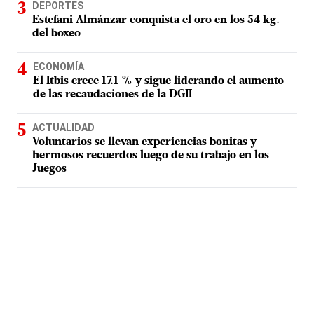
DEPORTES
Estefani Almánzar conquista el oro en los 54 kg.
del boxeo
ECONOMÍA
El Itbis crece 17.1 % y sigue liderando el aumento
de las recaudaciones de la DGII
ACTUALIDAD
Voluntarios se llevan experiencias bonitas y
hermosos recuerdos luego de su trabajo en los
Juegos