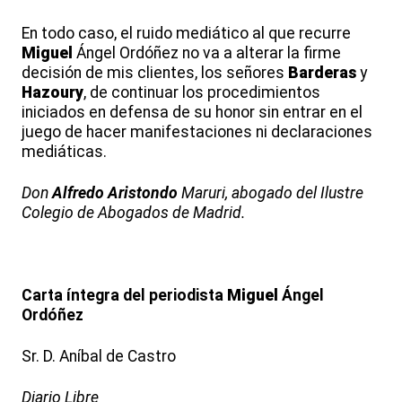
En todo caso, el ruido mediático al que recurre
Miguel
Ángel Ordóñez no va a alterar la firme
decisión de mis clientes, los señores
Barderas
y
Hazoury
, de continuar los procedimientos
iniciados en defensa de su honor sin entrar en el
juego de hacer manifestaciones ni declaraciones
mediáticas.
Don
Alfredo
Aristondo
Maruri, abogado del Ilustre
Colegio de Abogados de Madrid.
Carta íntegra del periodista
Miguel
Ángel
Ordóñez
Sr. D. Aníbal de Castro
Diario Libre