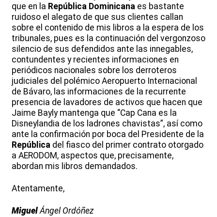
que en la
República
Dominicana
es bastante
ruidoso el alegato de que sus clientes callan
sobre el contenido de mis libros a la espera de los
tribunales, pues es la continuación del vergonzoso
silencio de sus defendidos ante las innegables,
contundentes y recientes informaciones en
periódicos nacionales sobre los derroteros
judiciales del polémico Aeropuerto Internacional
de Bávaro, las informaciones de la recurrente
presencia de lavadores de activos que hacen que
Jaime Bayly mantenga que “Cap Cana es la
Disneylandia de los ladrones chavistas”, así como
ante la confirmación por boca del Presidente de la
República
del fiasco del primer contrato otorgado
a AERODOM, aspectos que, precisamente,
abordan mis libros demandados.
Atentamente,
Miguel
Ángel Ordóñez