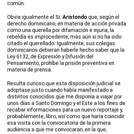
común.
Obvia igualmente el Sr.
Aristondo
que, según el
derecho dominicano, en materia de acción privada
como una querella por difamación e injuria, la
rebeldía es improcedente, más aún si no ha sido
citado el querellado. Igualmente, sus colegas
dominicanos debieran haberle hecho saber que la
Ley 6132, de Expresión y Difusión del
Pensamiento, prohíbe la prisión preventiva en
materia de prensa.
Resulta curioso que esta disposición judicial se
adoptase justo cuando había manifestado a
distintos conocidos que me disponía a viajar por
unos días a Santo Domingo y el Este a los fines de
recabar informaciones para un nuevo reportaje y,
probablemente, libro, así como que haría coincidir
esa visita con la convocatoria de la primera
audiencia a que me convocaran, en la que,