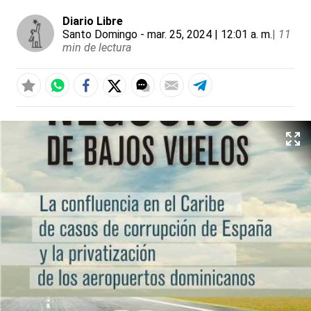
Diario Libre
Santo Domingo
- mar. 25, 2024 | 12:01 a. m.
|
11
min de lectura