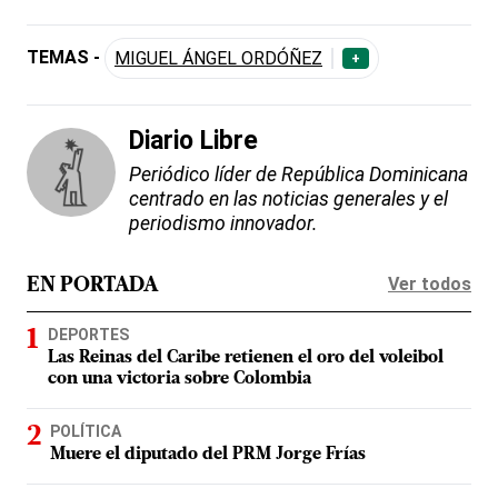
TEMAS -
MIGUEL ÁNGEL ORDÓÑEZ
+
Diario Libre
Periódico líder de República Dominicana
centrado en las noticias generales y el
periodismo innovador.
Ver todos
EN PORTADA
DEPORTES
Las Reinas del Caribe retienen el oro del voleibol
con una victoria sobre Colombia
POLÍTICA
Muere el diputado del PRM Jorge Frías