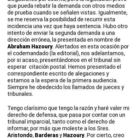
que pueda rebatir la demanda con otros medios
de prueba cuando se señalen vistas. Igualmente,
se me reserva la posibilidad de recurrir esta
incidencia una vez que haya sentencia. Hubo otro
intento de enviar la segunda demanda a una
dirección errónea, la presentada en nombre de
Abraham
Hazoury
. Alertados en esta ocasión por
el codemandado (la editorial), nos adelantamos,
por si acaso, presentándonos en el tribunal sin
esperar citación postal. Hemos presentado el
correspondiente escrito de alegaciones y
estamos a la espera de la primera audiencia.
Siempre he obedecido los llamados de jueces y
tribunales.
Tengo clarísimo que tengo la razón y haré valer mi
derecho de defensa, que pasa por contar con un
tribunal imparcial, tanto como el derecho de
informar, por más que moleste a los Sres.
Aristondo
,
Barderas
y
Hazoury
. Por cierto, creo