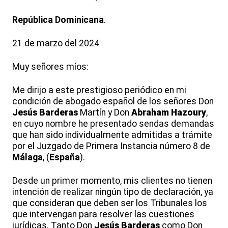
República
Dominicana
.
21 de marzo del 2024
Muy señores míos:
Me dirijo a este prestigioso periódico en mi
condición de abogado español de los señores Don
Jesús
Barderas
Martín y Don
Abraham
Hazoury
,
en cuyo nombre he presentado sendas demandas
que han sido individualmente admitidas a trámite
por el Juzgado de Primera Instancia número 8 de
Málaga
, (
España
).
Desde un primer momento, mis clientes no tienen
intención de realizar ningún tipo de declaración, ya
que consideran que deben ser los Tribunales los
que intervengan para resolver las cuestiones
jurídicas. Tanto Don
Jesús
Barderas
como Don