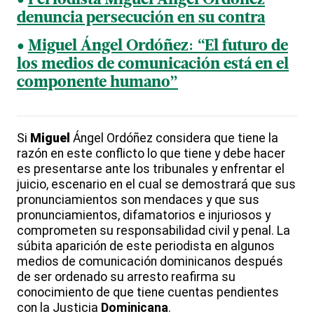
Periodista Miguel Ángel Ordóñez
denuncia persecución en su contra
Miguel Ángel Ordóñez: “El futuro de
los medios de comunicación está en el
componente humano”
Si
Miguel
Ángel Ordóñez considera que tiene la
razón en este conflicto lo que tiene y debe hacer
es presentarse ante los tribunales y enfrentar el
juicio, escenario en el cual se demostrará que sus
pronunciamientos son mendaces y que sus
pronunciamientos, difamatorios e injuriosos y
comprometen su responsabilidad civil y penal. La
súbita aparición de este periodista en algunos
medios de comunicación dominicanos después
de ser ordenado su arresto reafirma su
conocimiento de que tiene cuentas pendientes
con la Justicia
Dominicana
.