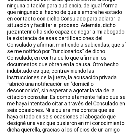
ninguna citación para audiencia, de igual forma
que ninguneó el hecho de que siempre he estado
en contacto con dicho Consulado para aclarar la
situación y facilitar el proceso. Además, dicho
juez interino ha sido capaz de negar a mi abogado
la existencia de esas certificaciones del
Consulado y afirmar, mintiendo a sabiendas, que sí
se me notificó por “funcionarios” de dicho
Consulado, en contra de lo que afirman los
documentos que obran en la causa. Otro hecho
indubitado es que, contraviniendo las
instrucciones de la jueza, la acusación privada
fabricó una notificación en “domicilio
desconocido”, sin esperar a agotar la vía de la
citación consular. Es completamente falso que se
me haya intentado citar a través del Consulado en
seis ocasiones. Ni siquiera me consta que se
haya citado en seis ocasiones al abogado que
designé una vez que pusieron en mi conocimiento
dicha querella, gracias a los oficios de un amigo