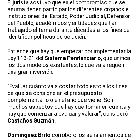
El jurista sostuvo que en el compromiso que se
asuma deben participar los diferentes órganos e
instituciones del Estado, Poder Judicial, Defensor
del Pueblo, académicos y entidades que han
trabajado el tema durante décadas a los fines de
identificar políticas de solución.
Entiende que hay que empezar por implementar la
Ley 113-21 del
Sistema
Penitenciario
, que unifica
los dos modelos existentes, lo que va a requerir
una gran inversión.
“Evaluar cuánto va a costar todo esto a los fines
de que se consigne en el presupuesto
complementario o en el año que viene. Son
muchos aspectos que hay que tomar en cuenta y
hay que comenzar a evaluar y valorar”, consideró
Castaños
Guzmán.
Domínguez
Brito
corroboró los señalamientos de