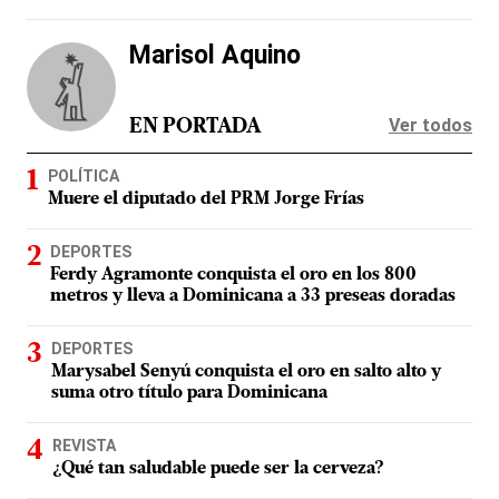
Marisol Aquino
Ver todos
EN PORTADA
POLÍTICA
Muere el diputado del PRM Jorge Frías
DEPORTES
Ferdy Agramonte conquista el oro en los 800
metros y lleva a Dominicana a 33 preseas doradas
DEPORTES
Marysabel Senyú conquista el oro en salto alto y
suma otro título para Dominicana
REVISTA
¿Qué tan saludable puede ser la cerveza?