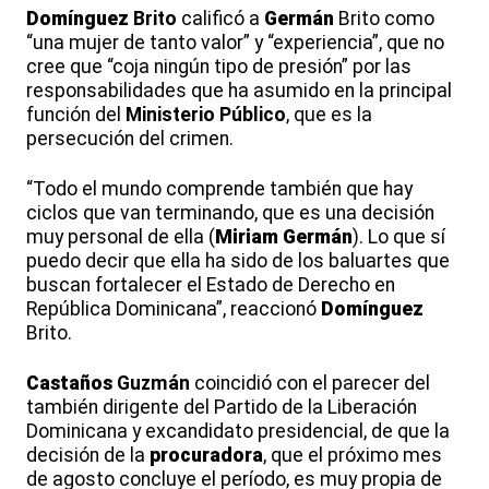
Domínguez
Brito
calificó a
Germán
Brito como
“una mujer de tanto valor” y “experiencia”, que no
cree que “coja ningún tipo de presión” por las
responsabilidades que ha asumido en la principal
función del
Ministerio
Público
, que es la
persecución del crimen.
“Todo el mundo comprende también que hay
ciclos que van terminando, que es una decisión
muy personal de ella (
Miriam
Germán
). Lo que sí
puedo decir que ella ha sido de los baluartes que
buscan fortalecer el Estado de Derecho en
República Dominicana”, reaccionó
Domínguez
Brito.
Castaños
Guzmán
coincidió con el parecer del
también dirigente del Partido de la Liberación
Dominicana y excandidato presidencial, de que la
decisión de la
procuradora
, que el próximo mes
de agosto concluye el período, es muy propia de