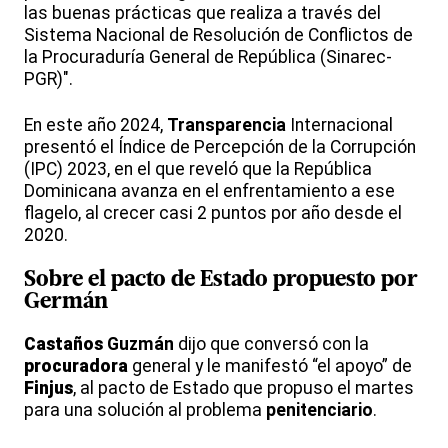
las buenas prácticas que realiza a través del
Sistema Nacional de Resolución de Conflictos de
la Procuraduría General de República (Sinarec-
PGR)".
En este año 2024,
Transparencia
Internacional
presentó el Índice de Percepción de la Corrupción
(IPC) 2023, en el que reveló que la República
Dominicana avanza en el enfrentamiento a ese
flagelo, al crecer casi 2 puntos por año desde el
2020.
Sobre el pacto de Estado propuesto por
Germán
Castaños
Guzmán
dijo que conversó con la
procuradora
general y le manifestó “el apoyo” de
Finjus
, al pacto de Estado que propuso el martes
para una solución al problema
penitenciario
.