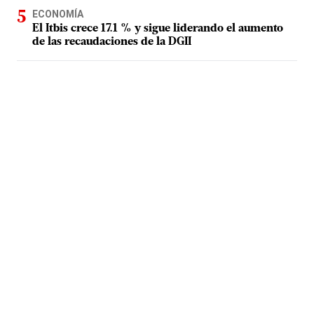
ECONOMÍA
El Itbis crece 17.1 % y sigue liderando el aumento
de las recaudaciones de la DGII