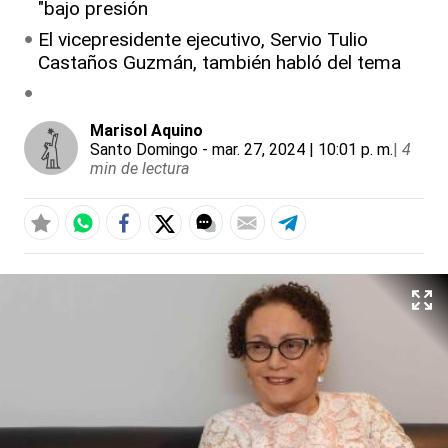
"bajo presión
El vicepresidente ejecutivo, Servio Tulio
Castaños Guzmán, también habló del tema
Marisol Aquino
Santo Domingo
- mar. 27, 2024 | 10:01 p. m.
|
4
min de lectura