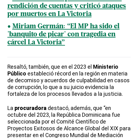
rendición de cuentas y criticó ataques
por muertos en La Victoria
Miriam Germán: “El MP ha sido el
'banquito de picar' con tragedia en
cárcel La Victoria”
Resaltó, también, que en el 2023 el
Ministerio
Público
estableció récord en la región en materia
de decomiso y acuerdos de culpabilidad en casos
de corrupción, lo que a su juicio evidencia la
fortaleza de los procesos llevados a la justicia.
La
procuradora
destacó, además, que “en
octubre del 2023, la República Dominicana fue
seleccionada por el Comité Científico de
Proyectos Exitosos de Alcance Global del XIX para
presentar en el Congreso Mundial de Mediación