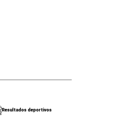
Resultados deportivos