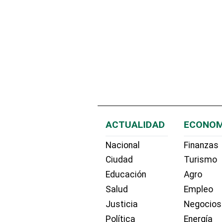
ACTUALIDAD
ECONOM
Nacional
Finanzas
Ciudad
Turismo
Educación
Agro
Salud
Empleo
Justicia
Negocios
Política
Energía