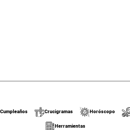
Cumpleaños
Crucigramas
Horóscopo
Herramientas