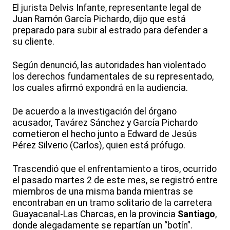
El jurista Delvis Infante, representante legal de
Juan Ramón García Pichardo, dijo que está
preparado para subir al estrado para defender a
su cliente.
Según denunció, las autoridades han violentado
los derechos fundamentales de su representado,
los cuales afirmó expondrá en la audiencia.
De acuerdo a la investigación del órgano
acusador, Tavárez Sánchez y García Pichardo
cometieron el hecho junto a Edward de Jesús
Pérez Silverio (Carlos), quien está prófugo.
Trascendió que el enfrentamiento a tiros, ocurrido
el pasado martes 2 de este mes, se registró entre
miembros de una misma banda mientras se
encontraban en un tramo solitario de la carretera
Guayacanal-Las Charcas, en la provincia
Santiago
,
donde alegadamente se repartían un “botín”.