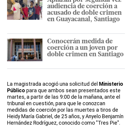
Aplazan por segunda vez
audiencia de coerción a
acusado de doble crimen
en Guayacanal, Santiago
Conocerán medida de
coerción a un joven por
doble crimen en Santiago
La magistrada acogió una solicitud del
Ministerio
Público
para que ambos sean presentados este
martes, a partir de las 9:00 de la mañana, ante el
tribunal en cuestión, para que le conozcan
medidas de coerción por las muertes a tiros de
Heidy María Gabriel, de 25 años, y Anyelo Benjamín
Hernández Rodríguez, conocido como "Tres Pie".