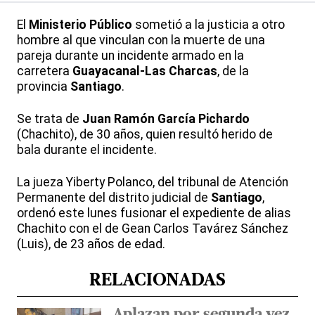
El
Ministerio Público
sometió a la justicia a otro
hombre al que vinculan con la muerte de una
pareja durante un incidente armado en la
carretera
Guayacanal-Las Charcas
, de la
provincia
Santiago
.
Se trata de
Juan Ramón García Pichardo
(Chachito), de 30 años, quien resultó herido de
bala durante el incidente.
La jueza Yiberty Polanco, del tribunal de Atención
Permanente del distrito judicial de
Santiago
,
ordenó este lunes fusionar el expediente de alias
Chachito con el de Gean Carlos Tavárez Sánchez
(Luis), de 23 años de edad.
RELACIONADAS