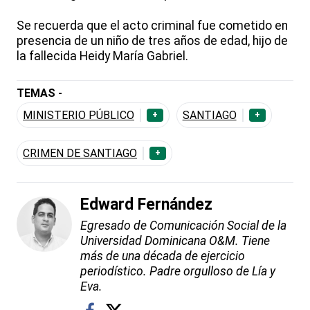
Se recuerda que el acto criminal fue cometido en
presencia de un niño de tres años de edad, hijo de
la fallecida Heidy María Gabriel.
TEMAS -
MINISTERIO PÚBLICO
SANTIAGO
+
+
CRIMEN DE SANTIAGO
+
Edward Fernández
Egresado de Comunicación Social de la
Universidad Dominicana O&M. Tiene
más de una década de ejercicio
periodístico. Padre orgulloso de Lía y
Eva.