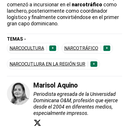
comenzó a incursionar en el
narcotráfico
como
lanchero, posteriormente como coordinador
logístico y finalmente convirtiéndose en el primer
gran capo dominicano.
TEMAS -
NARCOCULTURA
NARCOTRÁFICO
+
+
NARCOCUTLURA EN LA REGIÓN SUR
+
Marisol Aquino
Periodista egresada de la Universidad
Dominicana O&M, profesión que ejerce
desde el 2004 en diferentes medios,
especialmente impresos.