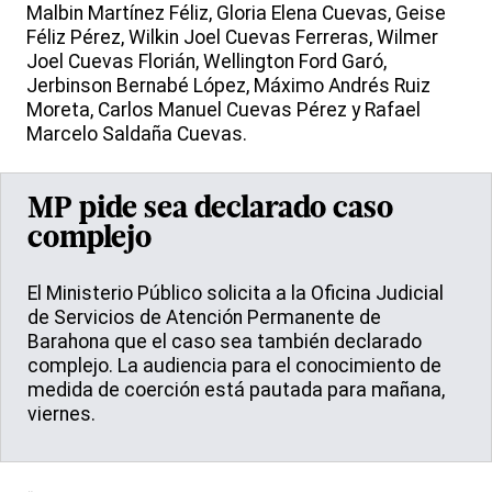
Malbin Martínez Féliz, Gloria Elena Cuevas, Geise
Féliz Pérez, Wilkin Joel Cuevas Ferreras, Wilmer
Joel Cuevas Florián, Wellington Ford Garó,
Jerbinson Bernabé López, Máximo Andrés Ruiz
Moreta, Carlos Manuel Cuevas Pérez y Rafael
Marcelo Saldaña Cuevas.
MP pide sea declarado caso
complejo
El Ministerio Público solicita a la Oficina Judicial
de Servicios de Atención Permanente de
Barahona que el caso sea también declarado
complejo. La audiencia para el conocimiento de
medida de coerción está pautada para mañana,
viernes.