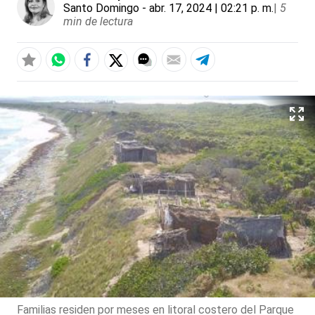
Santo Domingo
- abr. 17, 2024 | 02:21 p. m.
|
5
min de lectura
Familias residen por meses en litoral costero del Parque