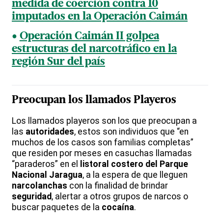
medida de coerción contra 10
imputados en la Operación Caimán
Operación Caimán II golpea
estructuras del narcotráfico en la
región Sur del país
Preocupan los llamados
Playeros
Los llamados playeros son los que preocupan a
las
autoridades
, estos son individuos que “en
muchos de los casos son familias completas”
que residen por meses en casuchas llamadas
“paraderos” en el
listoral costero del Parque
Nacional Jaragua
, a la espera de que lleguen
narcolanchas
con la finalidad de brindar
seguridad
, alertar a otros grupos de narcos o
buscar paquetes de la
cocaína
.