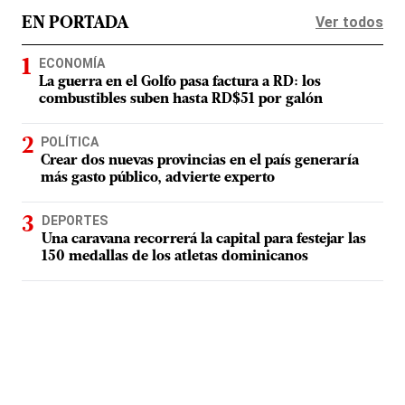
Ver todos
EN PORTADA
ECONOMÍA
La guerra en el Golfo pasa factura a RD: los
combustibles suben hasta RD$51 por galón
POLÍTICA
Crear dos nuevas provincias en el país generaría
más gasto público, advierte experto
DEPORTES
Una caravana recorrerá la capital para festejar las
150 medallas de los atletas dominicanos